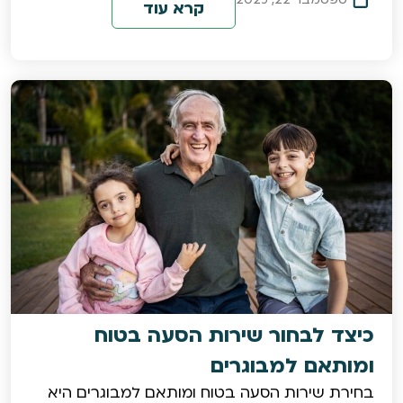
קרא עוד
כיצד לבחור שירות הסעה בטוח
ומותאם למבוגרים
בחירת שירות הסעה בטוח ומותאם למבוגרים היא