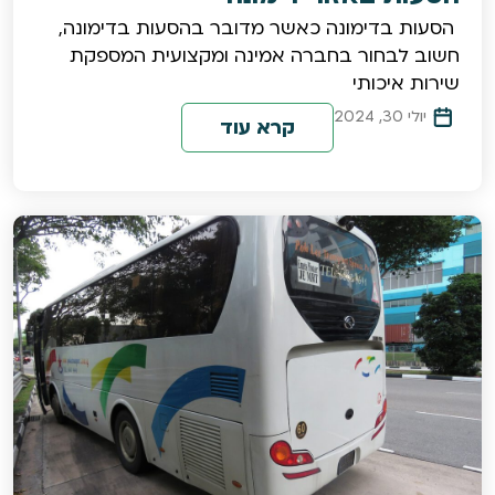
​ הסעות בדימונה כאשר מדובר בהסעות בדימונה,
חשוב לבחור בחברה אמינה ומקצועית המספקת
שירות איכותי
יולי 30, 2024
קרא עוד