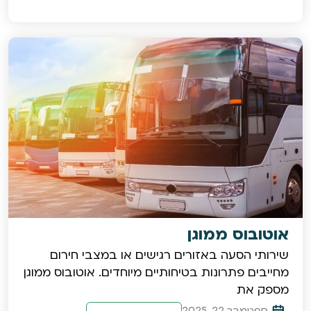
אוטובוס ממוגן
שירותי הסעה באזורים רגישים או במצבי חירום
מחייבים פתרונות בטיחותיים מיוחדים. אוטובוס ממוגן
מספק את
ספטמבר 22, 2025