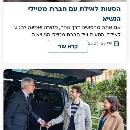
הסעות לאילת עם חברת מטיילי
הנשיא
אם אתם מחפשים דרך נוחה, מהירה ואמינה להגיע
לאילת, הסעות של חברת מטיילי הנשיא הן
יולי 28, 2024
קרא עוד