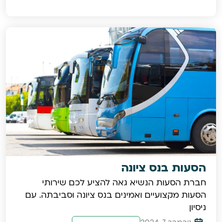
הסעות בנס ציונה
חברת הסעות הנשיא גאה להציע לכם שירותי
הסעות מקצועיים ואמינים בנס ציונה וסביבתה. עם
ניסיון