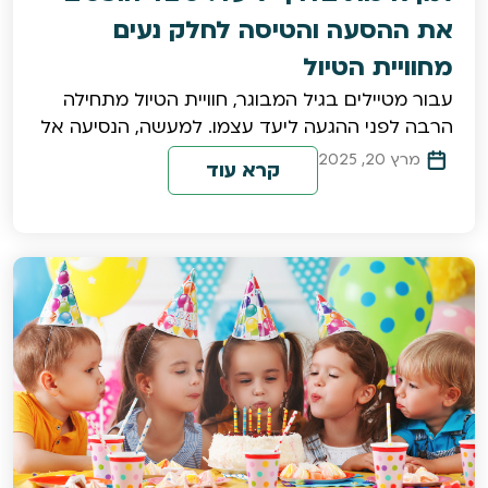
את ההסעה והטיסה לחלק נעים
מחוויית הטיול
עבור מטיילים בגיל המבוגר, חוויית הטיול מתחילה
הרבה לפני ההגעה ליעד עצמו. למעשה, הנסיעה אל
מרץ 20, 2025
קרא עוד