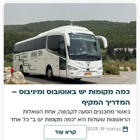
כמה מקומות יש באוטובוס ומיניבוס –
המדריך המקיף
כאשר מתכננים הסעה לקבוצה, אחת השאלות
הראשונות שעולות היא "כמה מקומות יש ב" כל אחד
נובמבר 19, 2025
קרא עוד