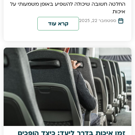
החלטה חשובה שיכולה להשפיע באופן משמעותי על
איכות
ספטמבר 22, 2025
קרא עוד
זמן איכות בדרך ליעד: כיצד הופכים