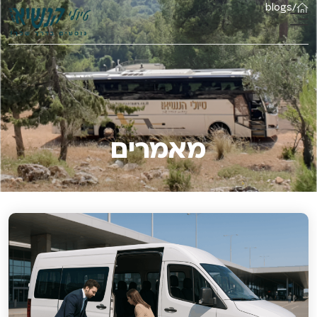
blogs
/
מאמרים