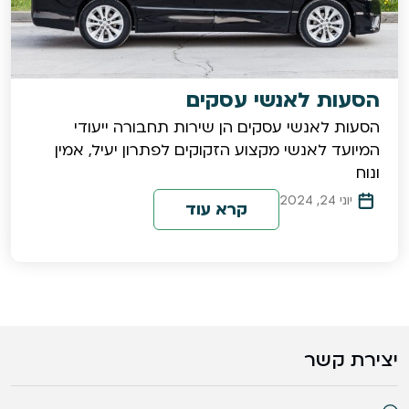
הסעות לאנשי עסקים
הסעות לאנשי עסקים הן שירות תחבורה ייעודי
המיועד לאנשי מקצוע הזקוקים לפתרון יעיל, אמין
ונוח
יוני 24, 2024
קרא עוד
יצירת קשר