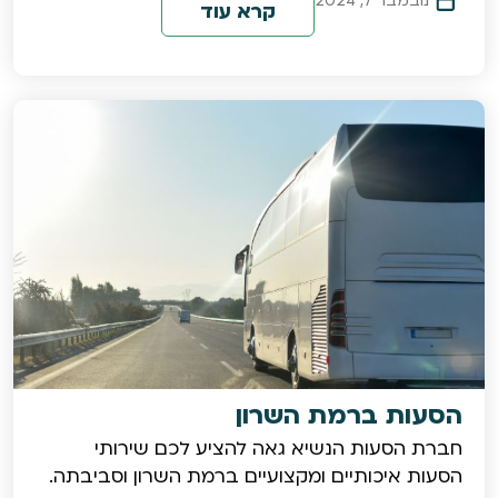
נובמבר 7, 2024
קרא עוד
הסעות ברמת השרון
חברת הסעות הנשיא גאה להציע לכם שירותי
הסעות איכותיים ומקצועיים ברמת השרון וסביבתה.