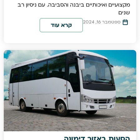
מקצועיים ואיכותיים ביבנה והסביבה. עם ניסיון רב
שנים
ספטמבר 16, 2024
קרא עוד
הסעות באזור דימונה