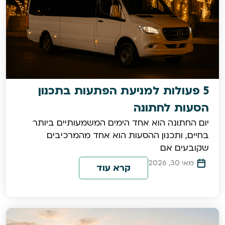
5 פעולות למניעת הפתעות בתכנון
הסעות לחתונה
יום החתונה הוא אחד הימים המשמעותיים ביותר
בחיים, ותכנון ההסעות הוא אחד מהמרכיבים
שקובעים אם
מאי 30, 2026
קרא עוד