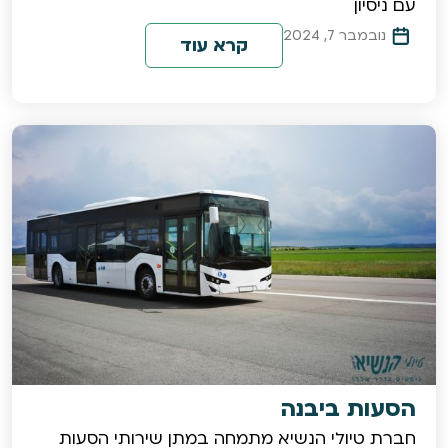
עם ניסיון
נובמבר 7, 2024
קרא עוד
הסעות ביבנה
​חברת טיולי הנשיא מתמחה במתן שירותי הסעות