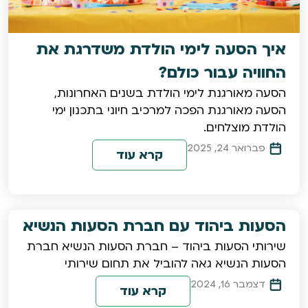
איך הסעה לימי הולדת משדרגת את
החוויה עבור כולם?
הסעה מאורגנת לימי הולדת בשנים האחרונות,
הסעה מאורגנת הפכה למרכיב חיוני בתכנון ימי
הולדת מוצלחים.
פברואר 24, 2025
קרא עוד
הסעות ביהוד עם חברת הסעות הנשיא
שירותי הסעות ביהוד – חברת הסעות הנשיא חברת
הסעות הנשיא גאה להוביל את תחום שירותי
דצמבר 16, 2024
קרא עוד