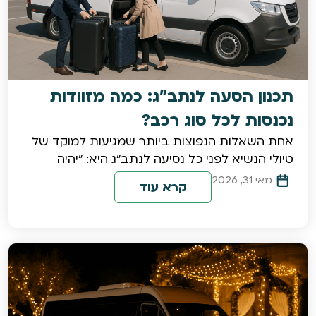
תכנון הסעה לנתב"ג: כמה מזוודות
נכנסות לכל סוג רכב?
אחת השאלות הנפוצות ביותר שמגיעות למוקד של
טיולי הנשיא לפני כל נסיעה לנתב"ג היא: "יהיה
מאי 31, 2026
קרא עוד