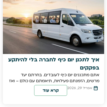
איך לתכנן יום כיף לחברה בלי להיתקע
בפקקים
אתם מתכננים יום כיף לעובדים. בחרתם יעד
מרשים, הזמנתם פעילויות, תיאמתם עם כולם – ואז
אפריל 29, 2026
קרא עוד