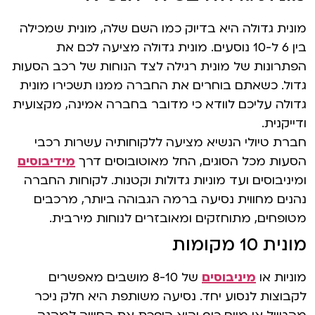
מונית גדולה היא בדיוק כמו השם שלה, מונית שמכילה
בין 6 ל-10 נוסעים. מונית גדולה מציעה לכם את
הפתרונות של מונית רגילה לצד הנוחות של רכב הסעות
גדול. כשאתם בוחרים את החברה ממנו תשכירו מונית
גדולה עליכם לוודא כי מדובר בחברה אמינה, מקצועית
ודייקנית.
חברת טיולי הנשיא מציעה ללקוחותיה עשרות רכבי
הסעות מכל הסוגים, החל מאוטובוסים דרך
מידיבוסים
ומיניבוסים ועד מוניות גדולות וקטנות. לקוחות החברה
נהנים מחווית נסיעה ברמה הגבוהה ביותר, מרכבים
מטופחים, מתוחזקים ומאובזרים לנוחות מירבית.
מונית 10 מקומות
מוניות או
מיניבוסים
של 8-10 מושבים מאפשרים
לקבוצות לנסוע יחד. נסיעה משותפת היא חלק ניכר