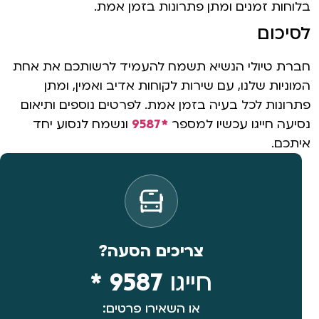
בלוחות זמנים ומתן פתרונות בזמן אמת.
לסיכום
חברת טיולי הנשיא תשמח להעמיד לרשותכם את אחת
המוניות שלנו, עם שירות לקוחות אדיב ואמין, ומתן
פתרונות לכל בעיה בזמן אמת. לפרטים נוספים ותיאום
נסיעה חייגו עכשיו למספר
*9587
ונשמח לנסוע יחד
איתכם.
צריכים הסעה?
חייגו
9587 *
או השאירו פרטים: