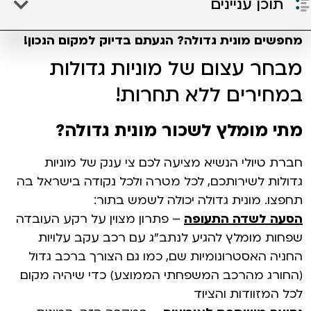
תוכן עניינים
מחפשים מונית גדולה? הגעתם בדיוק למקום הנכון!
מבחר עצום של מוניות גדולות
במחירים ללא תחרות!
מתי מומלץ לשכור מונית גדולה?
חברת טיולי הנשיא מציעה לכם צי ענק של מוניות
גדולות לשירותכם, לכל מטרה
ולכל נקודה בישראל בה
תחפצו
. מונית גדולה יכולה לשמש בתור:
הסעה לשדה התעופה
–
פתרון מצוין על רקע העובדה
שפחות מומלץ להגיע לנתב"ג עם רכב עקב עלויות
החניה האסטרונומיות שם, כמו גם הצורך ברכב גדול
(החורג מהרכב המשפחתי הממוצע) כדי שיהיה מקום
לכל המזוודות והציוד