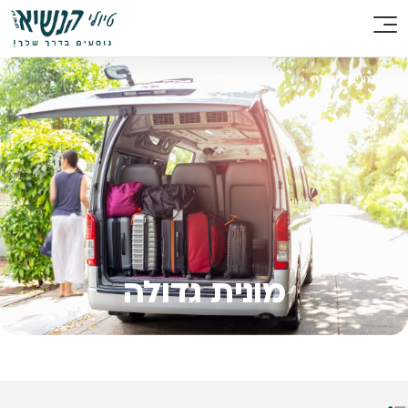
/
מונית גדולה
מונית גדולה