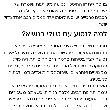
בנוסף ליתרון החיסכון, נסיעה משותפת שומרת על
איכות הסביבה, ומפחיתה זיהום לא נחוץ של כמה
רכבים פרטיים שייסעו לאותו יעד במקום רכב אחד גדול
יותר.
למה לנסוע עם טיולי הנשיא?
חברת טיולי הנשיא הינה החברה המובילה בישראל
בתחום ההסעות הפרטיות. החברה שמה דגש על איכות
נסיעה לצד בטיחות ברמה הגבוהה ביותר, וזה כולל
תחזוקה שוטפת של הרכבים במוסכים מורשים, נהגים
מקצועיים ואחראיים ושירות לקוחות אדיב וזמין לפתור
כל בעיה.
השכרת מונית גדולה או כל רכב הסעות פרטי מביאה
עמה יתרונות רבים. מלבד הנוחות, כשאתם משכירים
רכב הסעות פרטי מחברה אמינה אתם נהנים מראש
שקט. חברה אמינה תספק לכם רכב איכותי, בעמידה