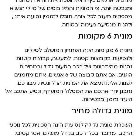
מהטיול או מיום כיף והיא הופכת את החוויה למהנה
ומגבשת יותר. צי המוניות והמיניבוסים של טיולי הנשיא
מספקים מענה לכל צורך. תוכלו להזמין נסיעה איתנו,
ולהנות מנסיעה נעימה ובטוחה.
מונית 6 מקומות
מונית 6 מקומות הינה הפתרון המושלם לטיולים
ולנסיעות בקבוצות קטנות. למעשה, קבוצות קטנות
נהנות מהיתרונות של רכב הסעות גדול ובמחירים
הוגנים. אם אתם קבוצה של 6 אנשים, אתם מוזמנים
לפנות אלינו ונמצא את המונית הרלוונטית עבורכם,
נתכנן יחד אתכם את המסלול המועדף, ונסיע אתכם אל
היעד בזמן ובבטיחות.
מונית גדולה מחיר
השכרת מונית גדולה לנסיעות הינה חסכונית לכל נוסעי
הרכב. מדובר בכלי רכב בגודל מושלם ואטרקטיבי.