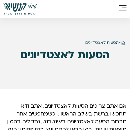
/
הסעות לאצטדיונים
הסעות לאצטדיונים
אם אתם צריכים הסעות לאצטדיונים, אתם ודאי
תחפשו ברשת בשלב הראשון. וכשמחפשים אחר
חברות הסעה לאצטדיונים באינטרנט, נתקלים בהמון
תוצאות שונות. במי כדאי להסתייע? במי פחות? הנה