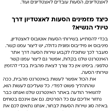
לאצטדיונים, הסעות עובדים לאצטדיונים ועוד.
כיצד מזמינים הסעות לאצטדיון דרך
טיולי הנשיא?
בכדי להסתייע בשירותי הסעות אוטובוס לאצטדיון,
מיניבוס או מידיבוס ומונית גדולה, יש ליצור עמנו קשר.
מעבר לכך שתוכלו לקבוע שירות הסעה דרך אתר
האינטרנט שלנו בקלות, אפשר גם ליצור עמנו קשר
טלפוני. בימינו אין כל צורך לצאת מהבית בכדי להזמין
שירותי הסעה.
את הכול אפשר לעשות באינטרנט מהבית, ככה
שהתהליך פשוט למדי. כל שעליכם לעשות הוא,
להשאיר הודעה באתר האינטרנט שלנו ואנחנו כבר
נחזור אליכם עם כל הפרטים. גם אם אינכם בטוחים
באיזה סוג שירות הסעות לבחור, אנחנו נתאים לכם את