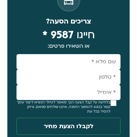
צריכים הסעה?
חייגו
9587 *
או השאירו פרטים:
בלחיצה על קבל הצעה הנך מאשר לטיולי הנשיא ליצור עמך
קשר בנוגע להמשך הזמנה, איננו שולחים ספאם, וניתן
להסיר בכל עת