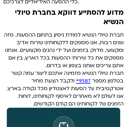
כלי ההסעה האידיאליים לצרכיכם.
מדוע להסתייע דווקא בחברת טיולי
הנשיא
חברת טיולי הנשיא למודת ניסיון בתחום ההסעות. מזה
שנים רבות, אנו מספקים ללקוחותינו שירות אדיב
ומקצועי, מדויק בזמנים ועל ידי נהגים מקצועיים. אנחנו
מספקים את כל שירותי ההסעות בכל הארץ, בין אם
אתם צריכים אותנו בצפון או בדרום.
חברת טיולי הנשיא מזמינה אתכם ליצור עמה קשר
בטלפון מספר
9587*
ולקבל הצעת מחיר
אטרקטיבית על הסעות לאצטדיון מכל נקודה בארץ.
אנו לעולם לא מאחרים לאיסוף לקוחותינו, לוחות
הזמנים של לקוחותינו הם קודם הקודשים.