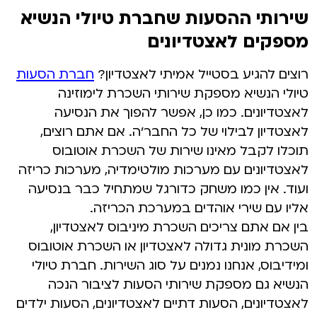
שירותי ההסעות שחברת טיולי הנשיא
מספקים לאצטדיונים
רוצים להגיע בסטייל אמיתי לאצטדיון?
חברת הסעות
טיולי הנשיא מספקת שירותי השכרת לימוזינה
לאצטדיונים. כמו כן, אפשר להפוך את הנסיעה
לאצטדיון לבילוי של כל החבר'ה. אם אתם רוצים,
תוכלו לקבל מאינו שירות של השכרת אוטובוס
לאצטדיונים עם מערכות מולטימדיה, מערכות כריזה
ועוד. אין כמו משחק כדורגל שמתחיל כבר בנסיעה
אליו עם שירי אוהדים במערכת הכריזה.
בין אם אתם צריכים השכרת מיניבוס לאצטדיון,
השכרת מונית גדולה לאצטדיון או השכרת אוטובוס
ומידיבוס, אנחנו נמנים על סוג השירות. חברת טיולי
הנשיא גם מספקת שירותי הסעות לציבור הנכה
לאצטדיונים, הסעות דתיים לאצטדיונים, הסעות ילדים