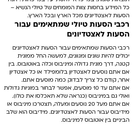
כל המידע בחסות צוות המומחים של טיולי הנשיא –
הסעות לאצטדיונים מכל הארץ ובכל הארץ.
רכבי הסעות טיולי שמתאימים עבור
הסעות לאצטדיונים
רכבי הסעות שמתאימים עבור הסעות לאצטדיונים
יכולים להיות שונים ומגוונים, למעשה החל ממונית
קטנה, דרך מונית גדולה ומיניבוס וכלה באוטובוס. בין
אם אתם נוסעים לאצטדיון בלומפילד או כל אצטדיון
אחר, קודם כל צריך לבדוק כמה מוסעים אתם.
אם אתם עד 10 מוסעים, אפשר לבחור במוניות גדולות
ואולי גם במיניבוס (כנראה שלא תאכלסו את כולו).
אם אתם מעל 20 נוסעים ומעלה, תצטרכו מיניבוס או
מידיבוס עבור הסעות לאצטדיונים. מידיבוס הוא שלב
הביניים בין אוטובוס למיניבוס.