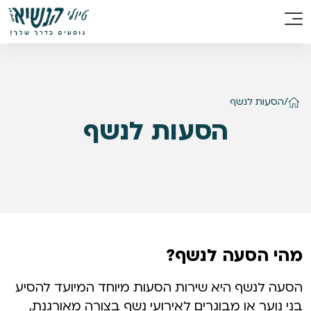
/
הסעות לנשף
הסעות לנשף
מהי הסעה לנשף?
הסעה לנשף היא שירות הסעות מיוחד המיועד להסיע
בני נוער או מבוגרים לאירועי נשף בצורה מאורגנת,