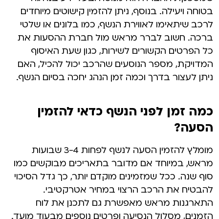
בטוחה ויעילה. בנוסף, ניתן להזמין קישוטים מיוחדים
לרכב שיתאימו לאווירת הנשף, כמו בלונים או שלטי
ברכה. חשוב לברר מראש מול חברת ההסעות את
כל הפרטים הקשורים לשירות, כגון שעת האיסוף
המדויקת, מספר הנוסעים שהרכב יכול להכיל, האם
ניתן לעצור בדרך וכמה זמן הנהג יחכה בסיום הנשף.
כמה זמן לפני הנשף כדאי להזמין
הסעה?
מומלץ להזמין הסעה לנשף לפחות 3-4 שבועות
מראש, במיוחד אם מדובר בתאריכים מבוקשים כמו
סוף שנה. ככל שמזמינים מוקדם יותר, כך גדל הסיכוי
להבטיח את הרכב הרצוי במחיר אטרקטיבי.
התארגנות מראש מאפשרת גם לתכנן את לוח
הזמנים, מסלול הנסיעה ופרטים נוספים מבעוד מועד.