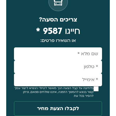
צריכים הסעה?
חייגו
9587 *
או השאירו פרטים:
בלחיצה על קבל הצעה הנך מאשר לטיולי הנשיא ליצור עמך
קשר בנוגע להמשך הזמנה, איננו שולחים ספאם, וניתן
להסיר בכל עת