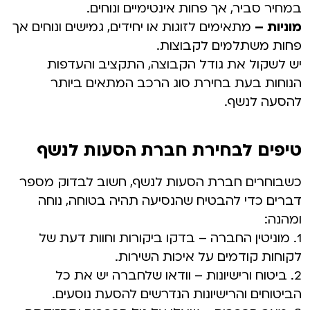
במחיר סביר, אך פחות אינטימיים ונוחים.
מוניות –
מתאימים לזוגות או יחידים, גמישים ונוחים אך
פחות משתלמים לקבוצות.
יש לשקול את גודל הקבוצה, התקציב והעדפות
הנוחות בעת בחירת סוג הרכב המתאים ביותר
להסעה לנשף.
טיפים לבחירת חברת הסעות לנשף
כשבוחרים חברת הסעות לנשף, חשוב לבדוק מספר
דברים כדי להבטיח שהנסיעה תהיה בטוחה, נוחה
ומהנה:
1. מוניטין החברה – בדקו ביקורות וחוות דעת של
לקוחות קודמים על איכות השירות.
2. ביטוח ורישיונות – וודאו שלחברה יש את כל
הביטוחים והרישיונות הנדרשים להסעת נוסעים.