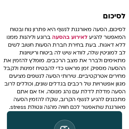
לסיכום
לסיכום, הסעה מאורגנת לנשף היא פתרון נוח ובטוח
המאפשר להגיע
לאירוע בהסעה
ברוגע וליהנות ממנו
ללא דאגות. בעת בחירת חברת הסעות חשוב לשים
לב למוניטין שלה, לוודא שיש לה ביטוח ורישיונות
מתאימים ולברר את מצב הרכבים. מומלץ להזמין את
ההסעה מספיק זמן מראש כדי להבטיח זמינות ולקבל
מחירים אטרקטיביים. שירותי הסעה לנשפים מציעים
מגוון אפשרויות של רכבים בגדלים שונים, וכוללים לרוב
הסעה מדלת לדלת עם נהג מנוסה. אז אם אתם
מתכננים להגיע לנשף הקרוב, שקלו להזמין הסעה
מאורגנת שתאפשר לכם חוויה מהנה ונטולת stress.