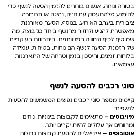
בטוחה ונוחה. אנשים בוחרים להזמין הסעה לנשף כדי
להימנע מלהתעסק עם חניה, נהיגה או תחבורה
ציבורית בערב האירוע. בנוסף, הסעה מאורגנת
מאפשרת להגיע ולחזור מהנשף ביחד כקבוצה, מה
שמוסיף לכיף ולחוויה המשותפת. היתרונות העיקריים
של הזמנת הסעה לנשף הם נוחות, בטיחות, עמידה
בלוחות זמנים, וחיסכון בזמן וטרחה של התארגנות
עצמאית.
סוגי רכבים להסעה לנשף
קיימים מספר סוגי רכבים נפוצים המשמשים להסעות
לנשפים:
מיניבוסים –
מתאימים לקבוצות בינוניות, נוחים
ומרווחים אך עלולים להיות יקרים יותר.
אוטובוסים –
אידיאליים להסעת קבוצות גדולות