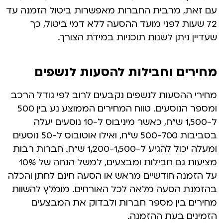
עם זאת, מרבית החברות מאפשרות ביטול הזמנה עד
72 שעות לפני מועד ההסעה ללא דמי ביטול, כך
שעדיין ניתן לשנות תוכניות במידת הצורך.
מחירים וחבילות להסעות לנשפים
מחירי ההסעות לנשפים נקבעים לרוב לפי גודל הרכב
ומספר הנוסעים. טווח המחירים הממוצע נע בין 500
ל-1,500 ש"ח, כאשר מיניבוס ל-10 נוסעים יעלה
בסביבות 500-700 ש"ח, ואילו אוטובוס ל-50 נוסעים
ומעלה יכול להגיע ל-1,200-1,500 ש"ח. חברות רבות
מציעות גם חבילות ומבצעים, למשל הנחה של 10%
על הזמנה חודשיים מראש או הסעה חינם לחתן והכלה
בהזמנת הסעה מלאה לכל האורחים. מומלץ להשוות
מחירים בין מספר חברות ולבדוק את המבצעים
הזמינים בעת ההזמנה.