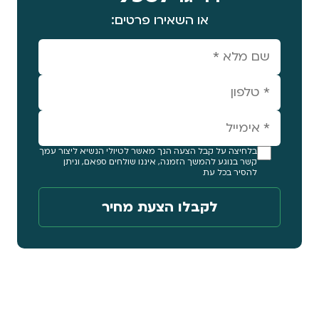
או השאירו פרטים:
בלחיצה על קבל הצעה הנך מאשר לטיולי הנשיא ליצור עמך
קשר בנוגע להמשך הזמנה, איננו שולחים ספאם, וניתן
להסיר בכל עת