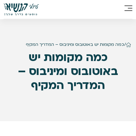
/
כמה מקומות יש באוטובוס ומיניבוס – המדריך המקיף
כמה מקומות יש
באוטובוס ומיניבוס –
המדריך המקיף