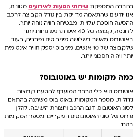
כחברה המספקת
שירותי הסעות לאירועים
מגוונים,
אנו יודעים שהתאמה מדויקת בין גודל הקבוצה לרכב
ההסעה חוסכת עלויות ומבטיחה חוויה נוחה יותר.
לדוגמה, קבוצה של 40 איש תרגיש נוחות יותר
באוטובוס מאשר בשלושה מיניבוסים נפרדים, בעוד
שלקבוצה של 10 אנשים, מיניבוס יספק חוויה אינטימית
יותר ויהיה חסכוני יותר.
כמה מקומות יש באוטובוס?
אוטובוס הוא כלי הרכב המועדף להסעת קבוצות
גדולות. מספר המקומות באוטובוס משתנה בהתאם
לסוג האוטובוס, דגם הרכב ותצורת הישיבה. להלן
פירוט של סוגי האוטובוסים העיקריים ומספר המקומות
בהם: