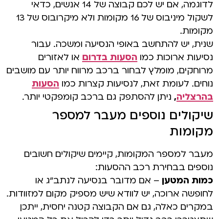
לדוגמה, אם יש לכם קבוצה של 14 אנשים, כדאי
לשקול מיניבוס של 16 מקומות ולא מיקרובוס של 13
מקומות.
שנית, יש להתחשב באופי הנסיעה ומשכה. עבור
נסיעות ארוכות כמו
הסעות בדרום
או לאזורים
מרוחקים, מומלץ לבחור ברכב מרווח יותר עם מושבים
נוחים. לעומת זאת, לנסיעות קצרות כמו
הסעות
בהרצליה
,
ניתן להסתפק גם ברכב קומפקטי יותר.
שיקולים נוספים מעבר למספר
מקומות
מעבר למספר המקומות, קיימים שיקולים חשובים
נוספים בבחירת רכב ההסעות:
כמות המטען
– אם מדובר בנסיעה לנתב"ג או
לחופשה ארוכה, יש לוודא שיש מספיק מקום למזוודות.
במקרים כאלה, גם אם הקבוצה קטנה יחסית, ייתכן