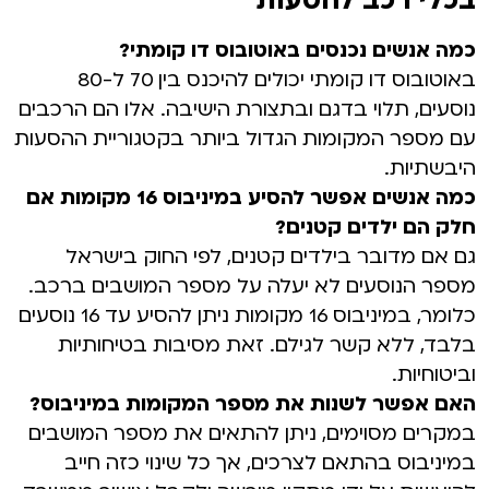
בכלי רכב להסעות
כמה אנשים נכנסים באוטובוס דו קומתי?
באוטובוס דו קומתי יכולים להיכנס בין 70 ל-80
נוסעים, תלוי בדגם ובתצורת הישיבה. אלו הם הרכבים
עם מספר המקומות הגדול ביותר בקטגוריית ההסעות
היבשתיות.
כמה אנשים אפשר להסיע במיניבוס 16 מקומות אם
חלק הם ילדים קטנים?
גם אם מדובר בילדים קטנים, לפי החוק בישראל
מספר הנוסעים לא יעלה על מספר המושבים ברכב.
כלומר, במיניבוס 16 מקומות ניתן להסיע עד 16 נוסעים
בלבד, ללא קשר לגילם. זאת מסיבות בטיחותיות
וביטוחיות.
האם אפשר לשנות את מספר המקומות במיניבוס?
במקרים מסוימים, ניתן להתאים את מספר המושבים
במיניבוס בהתאם לצרכים, אך כל שינוי כזה חייב