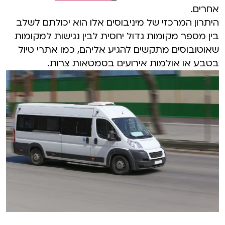
אחרים.
היתרון המרכזי של מיניבוסים אלו הוא יכולתם לשלב
בין מספר מקומות גדול יחסית לבין נגישות למקומות
שאוטובוסים מתקשים להגיע אליהם, כמו אתרי טיול
בטבע או אולמות אירועים בסמטאות צרות.