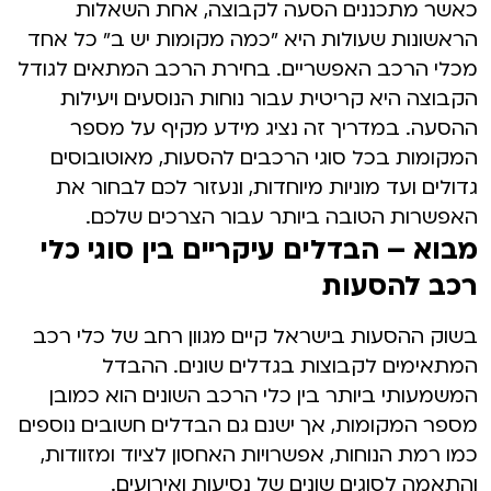
כאשר מתכננים הסעה לקבוצה, אחת השאלות
הראשונות שעולות היא "כמה מקומות יש ב" כל אחד
מכלי הרכב האפשריים. בחירת הרכב המתאים לגודל
הקבוצה היא קריטית עבור נוחות הנוסעים ויעילות
ההסעה. במדריך זה נציג מידע מקיף על מספר
המקומות בכל סוגי הרכבים להסעות, מאוטובוסים
גדולים ועד מוניות מיוחדות, ונעזור לכם לבחור את
האפשרות הטובה ביותר עבור הצרכים שלכם.
מבוא – הבדלים עיקריים בין סוגי כלי
רכב להסעות
בשוק ההסעות בישראל קיים מגוון רחב של כלי רכב
המתאימים לקבוצות בגדלים שונים. ההבדל
המשמעותי ביותר בין כלי הרכב השונים הוא כמובן
מספר המקומות, אך ישנם גם הבדלים חשובים נוספים
כמו רמת הנוחות, אפשרויות האחסון לציוד ומזוודות,
והתאמה לסוגים שונים של נסיעות ואירועים.