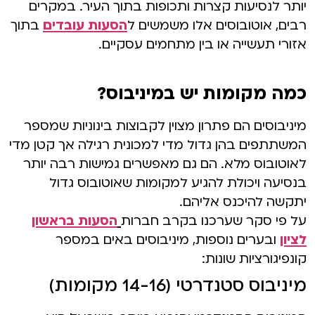
יותר לנסיעות קצרות ותכופות בתוך העיר. במקרים
רבים, אוטובוסים אלו משמשים ל
הסעות עובדים
בתוך
אזורי תעשייה או בין מתחמים עסקיים.
כמה מקומות יש במיניבוס?
מיניבוסים הם פתרון מצוין לקבוצות בינוניות שמספר
המשתתפים בהן גדול מדי למכונית רגילה אך קטן מדי
לאוטובוס מלא. הם גם מאפשרים גמישות רבה יותר
בנסיעה ויכולת להגיע למקומות שאוטובוס גדול
יתקשה להיכנס אליהם.
על פי סקר שערכנו בקרב חברות
הסעות בראשון
לציון
ובערים נוספות, מיניבוסים באים במספר
קונפיגורציות שונות:
מיניבוס סטנדרטי (14-16 מקומות)