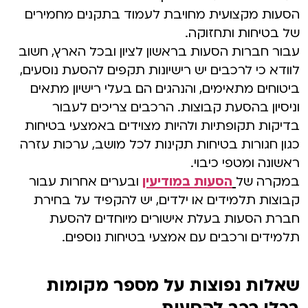
הסעות מקצועית מחויבת לעמוד בתקנים מחמירים
של בטיחות ותחזוקה.
עבור חברות הסעות בראשון לציון ובכל הארץ, חשוב
לוודא כי לרכבים יש רישיונות תקפים להסעת נוסעים,
ביטוחים מתאימים, והנהגים הם בעלי רישיון מתאים
וניסיון בהסעת קבוצות. הרכבים צריכים לעבור
בדיקות תקופתיות ולהיות מצוידים באמצעי בטיחות
כגון חגורות בטיחות תקינות לכל מושב, ערכות עזרה
ראשונה ומטפי כיבוי.
במקרה של
הסעות במודיעין
ובערים אחרות עבור
קבוצות תלמידים או ילדים, יש להקפיד על בחירת
חברת הסעות בעלת אישורים מיוחדים להסעת
תלמידים ורכבים עם אמצעי בטיחות נוספים.
שאלות נפוצות על מספר מקומות