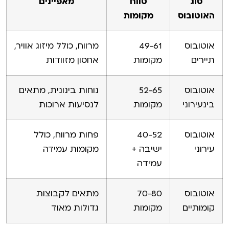
סוג
טווח
מאפיינים
האוטובוס
מקומות
אוטובוס
49-61
מרווח, כולל מיזוג אוויר,
תיירים
מקומות
אחסון מזוודות
אוטובוס
52-65
נוחות בינונית, מתאים
בינעירוני
מקומות
לנסיעות ארוכות
אוטובוס
40-52
פחות מרווח, כולל
עירוני
ישיבה +
מקומות עמידה
עמידה
אוטובוס
70-80
מתאים לקבוצות
קומותיים
מקומות
גדולות מאוד