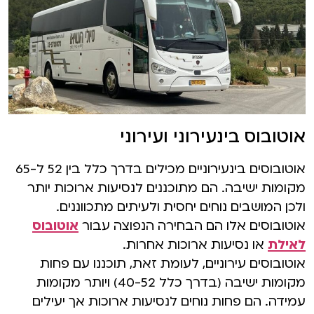
אוטובוס בינעירוני ועירוני
אוטובוסים בינעירוניים מכילים בדרך כלל בין 52 ל-65
מקומות ישיבה. הם מתוכננים לנסיעות ארוכות יותר
ולכן המושבים נוחים יחסית ולעיתים מתכווננים.
אוטובוסים אלו הם הבחירה הנפוצה עבור
אוטובוס
לאילת
או נסיעות ארוכות אחרות.
אוטובוסים עירוניים, לעומת זאת, תוכננו עם פחות
מקומות ישיבה (בדרך כלל 40-52) ויותר מקומות
עמידה. הם פחות נוחים לנסיעות ארוכות אך יעילים