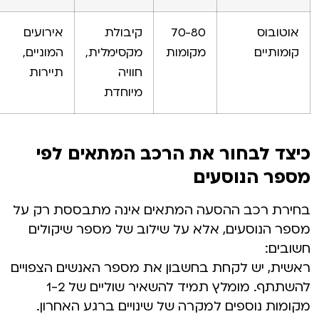
אוטובוס
70-80
קיבולת
אירועים
קומותיים
מקומות
מקסימלית,
המוניים,
חוויה
תיירות
מיוחדת
כיצד לבחור את הרכב המתאים לפי
מספר הנוסעים
בחירת רכב ההסעה המתאים אינה מתבססת רק על
מספר הנוסעים, אלא על שילוב של מספר שיקולים
חשובים:
ראשית, יש לקחת בחשבון את מספר האנשים הצפויים
להשתתף. מומלץ תמיד להשאיר שוליים של 1-2
מקומות נוספים למקרה של שינויים ברגע האחרון.