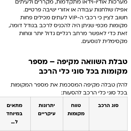
מערכות אודיו-וידאו מתקדמות, מקררים ולעיתים
אפילו שולחנות עבודה או אזורי ישיבה פרטיים.
חשוב לציין כי רכבי ה-VIP לעתים מכילים פחות
מקומות מכפי שניתן היה להכניס לרכב בגודל דומה,
זאת כדי לאפשר מרחב רגליים גדול יותר ונוחות
מקסימלית לנוסעים.
טבלת השוואה מקיפה – מספר
מקומות בכל סוגי כלי הרכב
להלן טבלה מקיפה המסכמת את מספר המקומות
בכל סוגי כלי הרכב להסעות:
סוג הרכב
טווח
יתרונות
מתאים
מקומות
עיקריים
במיוחד
ל…