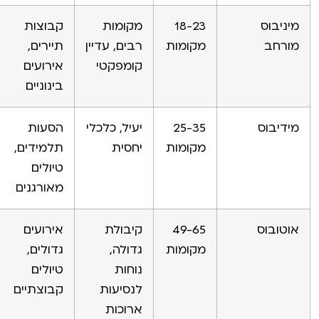
מיניבוס
18-23
מקומות
קבוצות
מורחב
מקומות
רבים, עדיין
תיירים,
קומפקטי
אירועים
בינוניים
מידיבוס
25-35
יעיל, כלכלי
הסעות
מקומות
יחסית
תלמידים,
טיולים
מאורגנים
אוטובוס
49-65
קיבולת
אירועים
מקומות
גדולה,
גדולים,
נוחות
טיולים
לנסיעות
קבוצתיים
ארוכות