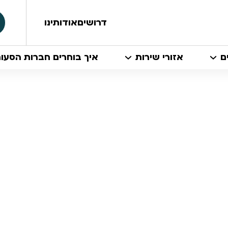
דרושים
אודותינו
ם
אזורי שירות
איך בוחרים חברות הסעו