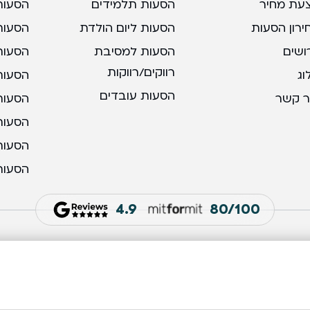
עת מחיר
הסעות תלמידים
הסעות
ירון הסעות
הסעות ליום הולדת
הסעות
ושים
הסעות למסיבת
הסעות
רווקים/רווקות
וג
הסעות 
הסעות עובדים
ר קשר
הסעות 
הסעות
הסעות
הסעות
4.9
80/100