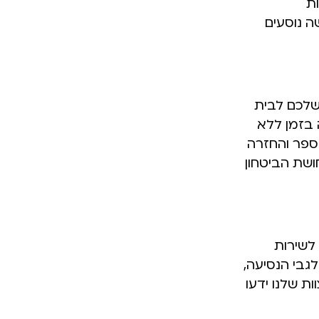
ות
ה נוסעים
שלכם לבית
 בזמן ללא
הספר והחזרה
ושת הביטחון
לשירות
שיש לכם לגבי הנסיעה,
ת שלנו ידעו