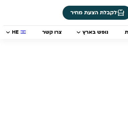
לקבלת הצעת מחיר
ת
נופש בארץ
צרו קשר
HE