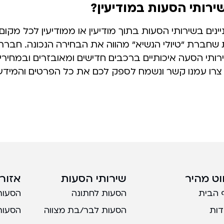
ירותי הסעות במודיעין?
נים בשירותי הסעות בתוך מודיעין או ממודיעין לכל מקו
שחברת "טיולי הנשיא" מהווה את הבחירה הנכונה. חברתי
ותי הסעה איכותיים ברכבים חדישים ומאובזרים ובמחירי
צרו עמנו קשר ונשמח לספק לכם את כל הפרטים והמידע 
ווט מהיר
שירותי הסעות
אזורי
 הבית
הסעות לחתונה
הסעות
דות
הסעות לבר/בת מצווה
הסעות