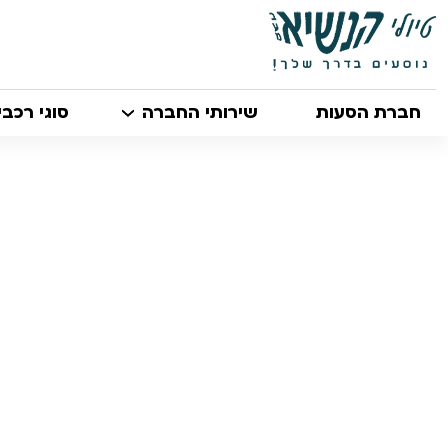
חברת הסעות
שירותי החברה
סוגי רכבי
/
הסעות במודיעין
הסעות במודיעין