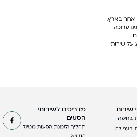
ם אחר בארץ,
נו ערוכה
ם
על שירותי
 שירות
מדריכים לשירותי
הסעים
 בחיפה
תהליך הזמנת הסעות מטיולי
 בעפולה
הנשיא