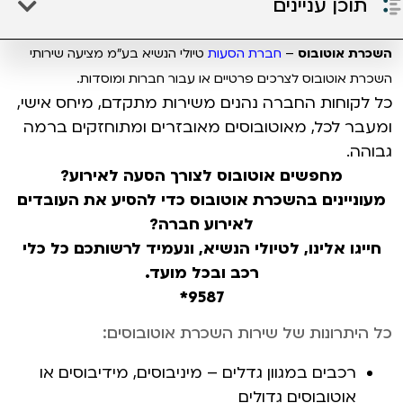
תוכן עניינים
השכרת אוטובוס
–
חברת הסעות
טיולי הנשיא בע"מ מציעה שירותי
השכרת אוטובוס לצרכים פרטיים או עבור חברות ומוסדות.
כל לקוחות החברה נהנים משירות מתקדם, מיחס אישי,
ומעבר לכל, מאוטובוסים מאובזרים ומתוחזקים ברמה
גבוהה.
מחפשים אוטובוס לצורך הסעה לאירוע?
מעוניינים בהשכרת אוטובוס כדי להסיע את העובדים
לאירוע חברה?
חייגו אלינו, לטיולי הנשיא, ונעמיד לרשותכם כל כלי
רכב ובכל מועד.
9587*
כל היתרונות של שירות השכרת אוטובוסים:
רכבים במגוון גדלים – מיניבוסים, מידיבוסים או
אוטובוסים גדולים