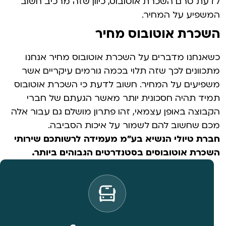
לדעת טרם השכרת אוטובוס, כיוון שזה מרכיב חשוב
המשפיע על המחיר.
השכרת אוטובוס מחיר
כשאנחנו מדברים על השכרת אוטובוס מחיר אנחנו
מתכוונים לכך שזה תלוי בכמה גורמים עיקריים אשר
משפיעים על המחיר. חשוב לדעת כי השכרת אוטובוס
תמיד תהיה חסכונית יותר מאשר הגעתם של חברי
הקבוצה באופן עצמאי, זהו פתרון מושלם גם עבור אלה
מכם שחשוב להם לשמור על איכות הסביבה.
חברת טיולי הנשיא בע"מ מעמידה לרשותכם שירותי
השכרת אוטובוסים בסטנדרטים הגבוהים ביותר.