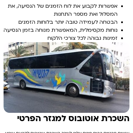
אפשרות לקבוע את לוח הזמנים של הנסיעה, את
המסלול ואת מספר התחנות
הבטחה לעמידה טובה יותר בלוחות הזמנים
נוחות מקסימלית, המאפשרת מנוחה בזמן הנסיעה
זמינות גבוהה לכל צורכי הלקוח
השכרת אוטובוס למגזר הפרטי