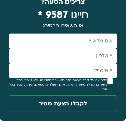
צריכים הסעה?
חייגו
9587 *
או השאירו פרטים:
בלחיצה על קבל הצעה הנך מאשר לטיולי הנשיא ליצור עמך
קשר בנוגע להמשך הזמנה, איננו שולחים ספאם, וניתן להסיר בכל
עת