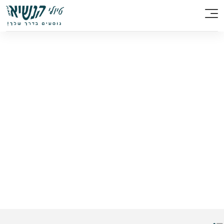
/
השכרת אוטובוס
השכרת אוטובוס