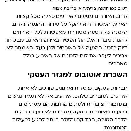
אנשים פרטיים רבים פונים אלינו לצורך השכרת אוטובוס לקראת אירוע
חשוב כמו חתונה, ברית/ה או בר/בת מצווה.
לרוב, האורחים מגיעים לאירועים כאלה מכל קצוות
הארץ, והמטרה היא להקל על סידורי ההגעה שלהם.
הזמנה של הסעה מסודרת מאפשרת לכל האורחים
ליהנות מבר האלכוהול העשיר באירוע והיא גם מבטיחה
דיוק בזמני ההגעה של האורחים ולכן בעלי השמחה לא
צריכים לעכב את לוח הזמנים של האירוע בגלל
מאחרים.
השכרת אוטובוס למגזר העסקי
חברות, עסקים, מוסדות וארגונים עורכים לא אחת
אירועים לעובדים שלהם. אירועים אלו לא תמיד נגישים
בתחבורה ציבורית ולעתים קרובות הם מסתיימים
בשעות מאוחרות. הסעה מסודרת לאירוע חברה זו
הדרך הטובה, הבדוקה והזולה ביותר להגיע לפעילות
המתוכננת.