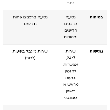
יותר
בטיחות
נסיעה
נסיעה ברכבים פחות
ברכבים
חדישים
חדישים
ובטוחים
גמישות
שירות
שירות מוגבל בשעות
24/7,
(לרוב)
אפשרות
להזמין
נסיעות
מראש או
באופן
ספונטני