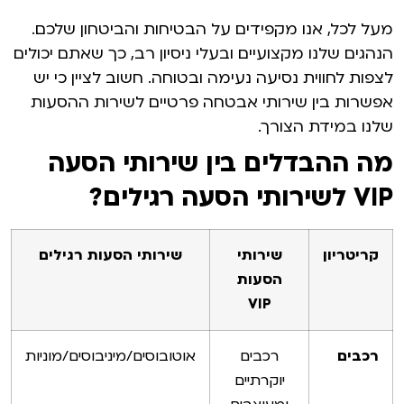
מעל לכל, אנו מקפידים על הבטיחות והביטחון שלכם.
הנהגים שלנו מקצועיים ובעלי ניסיון רב, כך שאתם יכולים
לצפות לחווית נסיעה נעימה ובטוחה. חשוב לציין כי יש
אפשרות בין שירותי אבטחה פרטיים לשירות ההסעות
שלנו במידת הצורך.
מה ההבדלים בין שירותי הסעה
VIP לשירותי הסעה רגילים?
קריטריון
שירותי
שירותי הסעות רגילים
הסעות
VIP
רכבים
רכבים
אוטובוסים/מיניבוסים/מוניות
יוקרתיים