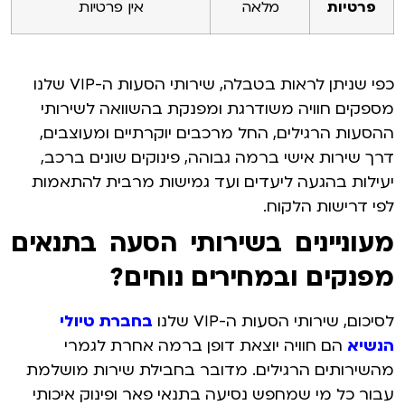
פרטיות
מלאה
אין פרטיות
כפי שניתן לראות בטבלה, שירותי הסעות ה-VIP שלנו
מספקים חוויה משודרגת ומפנקת בהשוואה לשירותי
ההסעות הרגילים, החל מרכבים יוקרתיים ומעוצבים,
דרך שירות אישי ברמה גבוהה, פינוקים שונים ברכב,
יעילות בהגעה ליעדים ועד גמישות מרבית להתאמות
לפי דרישות הלקוח.
מעוניינים בשירותי הסעה בתנאים
מפנקים ובמחירים נוחים?
לסיכום, שירותי הסעות ה-VIP שלנו
בחברת טיולי
הנשיא
הם חוויה יוצאת דופן ברמה אחרת לגמרי
מהשירותים הרגילים. מדובר בחבילת שירות מושלמת
עבור כל מי שמחפש נסיעה בתנאי פאר ופינוק איכותי