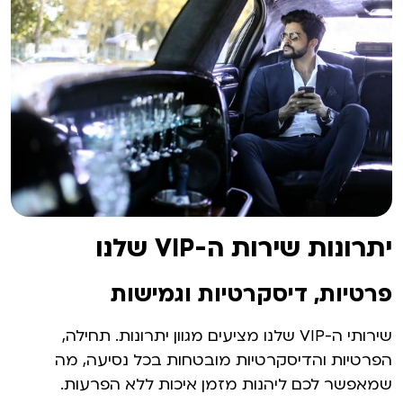
יתרונות שירות ה-VIP שלנו
פרטיות, דיסקרטיות וגמישות
שירותי ה-VIP שלנו מציעים מגוון יתרונות. תחילה,
הפרטיות והדיסקרטיות מובטחות בכל נסיעה, מה
שמאפשר לכם ליהנות מזמן איכות ללא הפרעות.