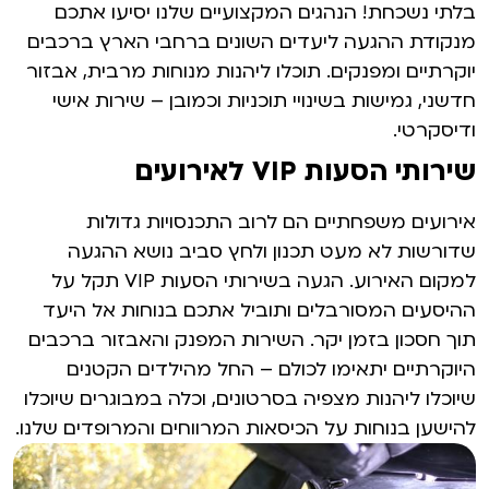
בלתי נשכחת! הנהגים המקצועיים שלנו יסיעו אתכם
מנקודת ההגעה ליעדים השונים ברחבי הארץ ברכבים
יוקרתיים ומפנקים. תוכלו ליהנות מנוחות מרבית, אבזור
חדשני, גמישות בשינויי תוכניות וכמובן – שירות אישי
ודיסקרטי.
שירותי הסעות VIP לאירועים
אירועים משפחתיים הם לרוב התכנסויות גדולות
שדורשות לא מעט תכנון ולחץ סביב נושא ההגעה
למקום האירוע. הגעה בשירותי הסעות VIP תקל על
ההיסעים המסורבלים ותוביל אתכם בנוחות אל היעד
תוך חסכון בזמן יקר. השירות המפנק והאבזור ברכבים
היוקרתיים יתאימו לכולם – החל מהילדים הקטנים
שיוכלו ליהנות מצפיה בסרטונים, וכלה במבוגרים שיוכלו
להישען בנוחות על הכיסאות המרווחים והמרופדים שלנו.