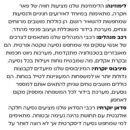
לימוזינה:
הלימוזינות שלנו מציעות חוויה של פאר
ויוקרה, מתאימות במיוחד לאירועים חגיגיים ולנסיעות
שמחפשות להשאיר רושם. הן כוללות מושבים מרווחים
ונוחים, מערכת בידור משוכללת ועיצוב פנימי מהודר.
רכב מנהלים:
רכבי המנהלים שלנו מותאמים לצרכים
של אנשי עסקים ומי שמחפש נסיעה שקטה ופרטית. הם
מאובזרים בטכנולוגיה מתקדמת, מערכות ניווט חכמות
ובקרת אקלים, מה שמבטיח נוחות ויעילות בכל נסיעה.
מיניבוס יוקרתי:
המיניבוסים שלנו מיועדים לקבוצות
גדולות יותר או למשפחות המעוניינות לטייל בנוחות. הם
כוללים מושבים נוחים שניתן להתאים אותם למספר
נוסעים, מערכת בידור לכל המשפחה ומספיק מקום
לאחסון.
סדאן יוקרתי:
רכבי הסדאן שלנו מציעים נסיעה חלקה
ואלגנטית עם תחושת נהיגה נעימה ובטוחה. מתאימים
למי שמחפש נסיעה דיסקרטית אך לא רוצה לוותר על