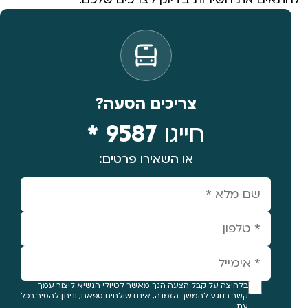
צריכים הסעה?
חייגו
9587 *
או השאירו פרטים:
בלחיצה על קבל הצעה הנך מאשר לטיולי הנשיא ליצור עמך
קשר בנוגע להמשך הזמנה, איננו שולחים ספאם, וניתן להסיר בכל
עת