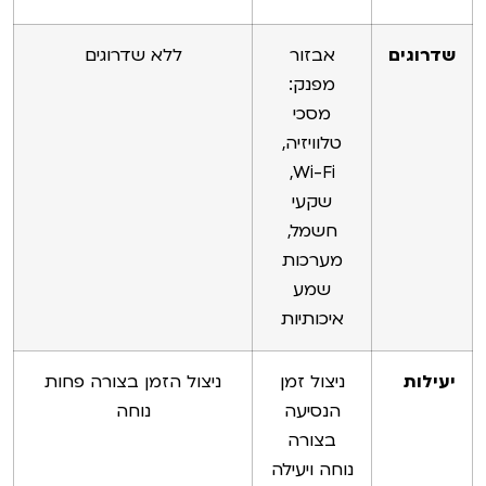
שדרוגים
אבזור
ללא שדרוגים
מפנק:
מסכי
טלוויזיה,
Wi-Fi,
שקעי
חשמל,
מערכות
שמע
איכותיות
יעילות
ניצול זמן
ניצול הזמן בצורה פחות
הנסיעה
נוחה
בצורה
נוחה ויעילה