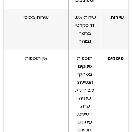
ומעוצבים
שירות
שירות אישי
שירות בסיסי
ודיסקרטי
ברמה
גבוהה
פינוקים
תוספות
אין תוספות
פינוקים
במהלך
הנסיעה:
כיבוד קל,
שתייה
קרה,
חטיפים,
עיתונים
ומגזינים