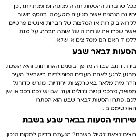
ככל שחברת ההסעות תהיה מנוסה ומיומנת יותר, כך
יהיו גם הנהגים אשר מגיעים מטעמה. בנוסף חשוב
לקרוא ביקורות או המלצות של חברות ואנשים פרטיים
אשר שכרו את שירותיה של אותה חברה, על מנת
ללמוד האם הם ממליצים או שלא.
הסעות לבאר שבע
בירת הנגב עברה מהפך בשנים האחרונות, והיא הופכת
מרגע לרגע לאחת הערים הפופולריות בישראל. העיר
הדרומית מלאה באטרקציות ייחודיות, מגרש כדורגל
מפואר, מרכזי קניות גדולים ועוד. אם יש לכם רכב או אין
לכם, פתרון הסעות לבאר שבע הוא הפתרון
האולטימטיבי.
שירותי הסעות בבאר שבע בשבת
רוצים לצאת לטיול בשבת? הגעתם בדיוק למקום הנכון.