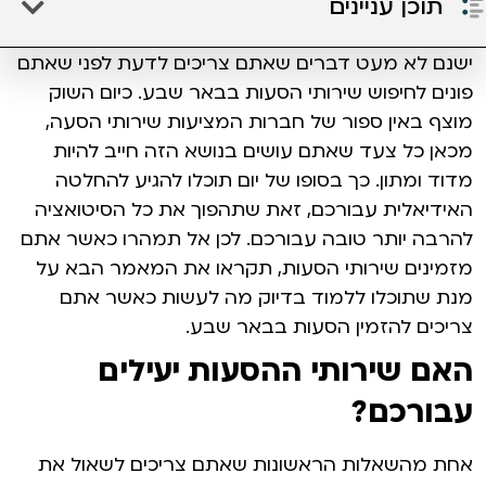
תוכן עניינים
ישנם לא מעט דברים שאתם צריכים לדעת לפני שאתם
פונים לחיפוש שירותי הסעות בבאר שבע. כיום השוק
מוצף באין ספור של חברות המציעות שירותי הסעה,
מכאן כל צעד שאתם עושים בנושא הזה חייב להיות
מדוד ומתון. כך בסופו של יום תוכלו להגיע להחלטה
האידיאלית עבורכם, זאת שתהפוך את כל הסיטואציה
להרבה יותר טובה עבורכם. לכן אל תמהרו כאשר אתם
מזמינים שירותי הסעות, תקראו את המאמר הבא על
מנת שתוכלו ללמוד בדיוק מה לעשות כאשר אתם
צריכים להזמין הסעות בבאר שבע.
האם שירותי ההסעות יעילים
עבורכם?
אחת מהשאלות הראשונות שאתם צריכים לשאול את