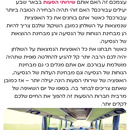
עצמכם זה האם אותם
שירותי הסעות
בבאר שבע
יעילים עבורכם? האם זוהי תהיה הבחירה הטובה ביותר
עבורכם? כאשר אתם בוחנים את כל האופציות
שנמצאות על השולחן כמובן. השיקול שלכם צריך להיות
הן מבחינת הנוחות של הנסיעה והן מבחינת ההוצאות
של הנסיעה.
כאשר תבחנו את כל האופציות הנמצאות על השולחן
יהיה לכם הרבה יותר קל להגיע להחלטה סופית שתהיה
מושלמת עבורכם. אם אתם מגלים כי גם מבחינת
הנוחות של הנסיעה וגם מבחינת העלות של הנסיעה,
האופציה של שירותי הסעות הינה יעילה יותר – אז כמובן
שאתם צריכים לבחור בה. בסופו של יום השאיפה של
מרבית חברות ההסעות זה להפוך את החיים שלכם
לקלים יותר.