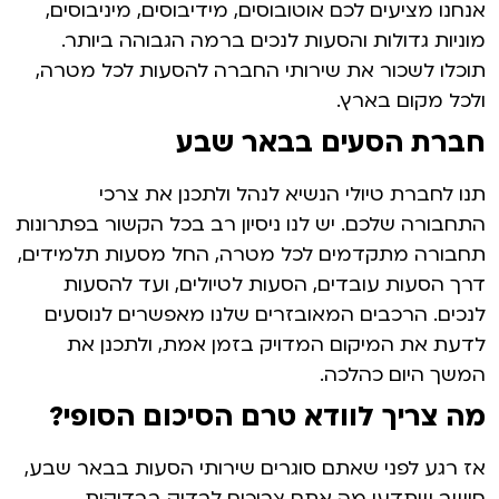
אנחנו מציעים לכם אוטובוסים, מידיבוסים, מיניבוסים,
מוניות גדולות והסעות לנכים ברמה הגבוהה ביותר.
תוכלו לשכור את שירותי החברה להסעות לכל מטרה,
ולכל מקום בארץ.
חברת הסעים בבאר שבע
תנו לחברת טיולי הנשיא לנהל ולתכנן את צרכי
התחבורה שלכם. יש לנו ניסיון רב בכל הקשור בפתרונות
תחבורה מתקדמים לכל מטרה, החל מסעות תלמידים,
דרך הסעות עובדים, הסעות לטיולים, ועד להסעות
לנכים. הרכבים המאובזרים שלנו מאפשרים לנוסעים
לדעת את המיקום המדויק בזמן אמת, ולתכנן את
המשך היום כהלכה.
מה צריך לוודא טרם הסיכום הסופי?
אז רגע לפני שאתם סוגרים שירותי הסעות בבאר שבע,
חושב שתדעו מה אתם צריכים לבדוק בבדיקות