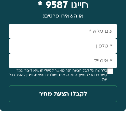
חייגו
9587 *
או השאירו פרטים:
בלחיצה על קבל הצעה הנך מאשר לטיולי הנשיא ליצור עמך
קשר בנוגע להמשך הזמנה, איננו שולחים ספאם, וניתן להסיר בכל
עת