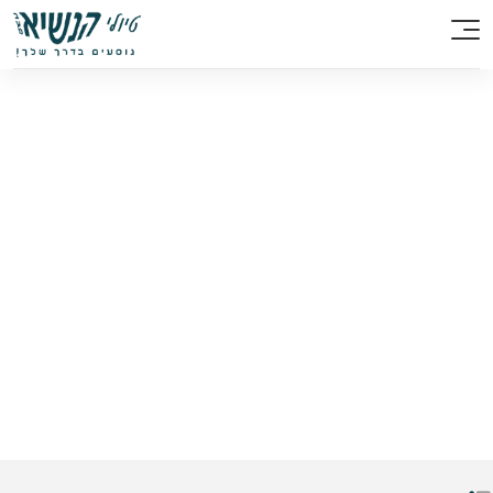
/
הסעות בבאר שבע
הסעות בבאר שבע