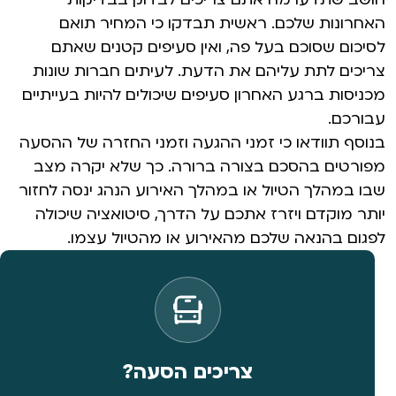
האחרונות שלכם. ראשית תבדקו כי המחיר תואם
לסיכום שסוכם בעל פה, ואין סעיפים קטנים שאתם
צריכים לתת עליהם את הדעת. לעיתים חברות שונות
מכניסות ברגע האחרון סעיפים שיכולים להיות בעייתיים
עבורכם.
בנוסף תוודאו כי זמני ההגעה וזמני החזרה של ההסעה
מפורטים בהסכם בצורה ברורה. כך שלא יקרה מצב
שבו במהלך הטיול או במהלך האירוע הנהג ינסה לחזור
יותר מוקדם ויזרז אתכם על הדרך, סיטואציה שיכולה
לפגום בהנאה שלכם מהאירוע או מהטיול עצמו.
צריכים הסעה?