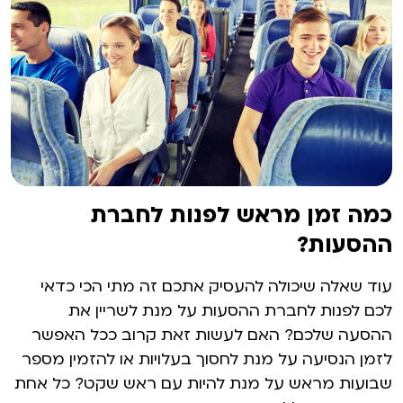
כמה זמן מראש לפנות לחברת
ההסעות?
עוד שאלה שיכולה להעסיק אתכם זה מתי הכי כדאי
לכם לפנות לחברת ההסעות על מנת לשריין את
ההסעה שלכם? האם לעשות זאת קרוב ככל האפשר
לזמן הנסיעה על מנת לחסוך בעלויות או להזמין מספר
שבועות מראש על מנת להיות עם ראש שקט? כל אחת