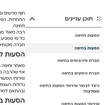
חוף מרשים וב
תוכן עניינים
התחתית. הפער
וזמינה.
רבה מאוד מתו
הסעות לחיפה
כל מי שמגיע 
חברה מקומית 
הסעות בחיפה
הסעות ל
חברת מיניבוסים בחיפה
מאחר וחיפה הי
אזי שהרבה מא
חברת היסעים בחיפה
שירותי הסעות 
גדולות העומד
כיצד לבחור שירותי הסעות בחיפה
ובהתאם למה 
מומלצת?
הסעות ב
שירותי הסעות בחיפה