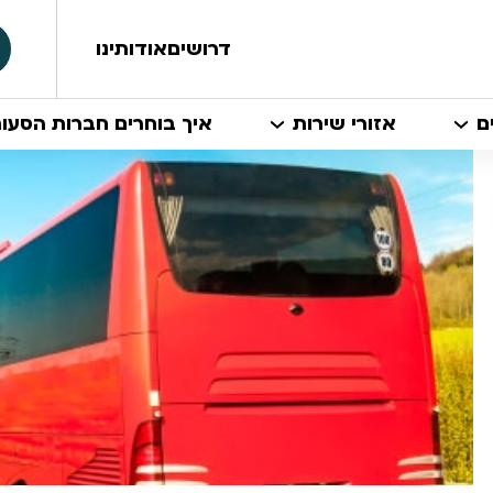
דרושים
אודותינו
ם
אזורי שירות
איך בוחרים חברות הסעו