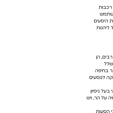
 רכבות
השתמש
ת היסעים
 ליהנות
בים, הן
שלל
ר בחיפה
קה לנוסעים
בעל ניסיון
 על הר, ויש
י הסעות