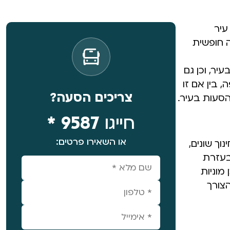
עיר
 חופשית
ר, וכן גם
 בין אם זו
צריכים הסעה?
הסעות בעיר.
חייגו
9587 *
או השאירו פרטים:
וך שונים,
בעזרת
מוניות
צורך