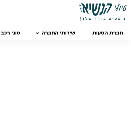
חברת הסעות
שירותי החברה
סוגי רכבי
/
הסעות בחיפה
הסעות בחיפה