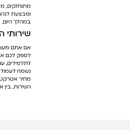
מתוחזקים, מא
ומבצעת לנהגי
במהלך היום.
שירותי ה
אם אתם מעוניי
לספק לכם את 
לתלמידים, עו
נשמח לעמוד 
מחיר אטרקטי
השירות, בין א