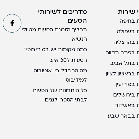
 שירות
מדריכים לשירותי
הסעים
 בחיפה
תהליך הזמנת הסעות מטיולי
 בעפולה
הנשיא
 בהרצליה
כמה מקומות יש במידיבוס?
 בפתח תקווה
הסעות ל30 איש
 בתל אביב
מה ההבדל בין אוטובוס
בראשון לציון
למידיבוס
במודיעין
כל היתרונות של הסעות
 בירושלים
לבתי הספר ולגנים
 באשדוד
 בבאר שבע