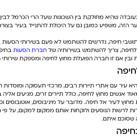
עובדה שהיא מחולקת בין השכונות שעל הרי הכרמל לבין 
 הזה, משפיע כמובן גם על היכולת להתנייד בעיר בצורה
שבי חיפה, נדרשים להשתמש לא פעם בשירותי הסעות בעי
לחיפה, צריך להשתמש בשירותיה של
חברת הסעות
בחיפה,
ובין אם זו חברה הפועלת מחוץ לחיפה ומספקת שירותי 
חיפה
א עיר עם אתרי תיירות רבים, מרכזי תעסוקה ומוסדות חינ
וד אנשים מחוץ לחיפה, כולל תיירים זרים, מגיעים אליה 
מחוץ לעיר אל חיפה. מדובר על מיניבוסים, אוטובוסים וכן 
ות לרשות הנוסעים ולוקחות אותם ממקום למקום, על פי ה
שסוכם איתם.
חיפה