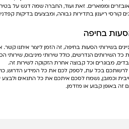
ובזרים ומפוארים. זאת ועוד, החברה שמה דגש על בטיחו
ם קורסי ריענון בתדירות גבוהה, ומבצעים בדיקות קפדני
סעות בחיפה
נים בשירותי הסעות בחיפה, זה הזמן ליצור איתנו קשר. א
כל השירותים הנדרשים, כולל שירותי מיניבוס, שירותי הס
בדים, מבוגרים וכל קבוצה אחרת הזקוקה לשירות זה.
לרשותכם בכל עת, לספק לכם את כל המידע הדרוש, כו
בית וכמובן, נשמח לסכם איתכם את כל התנאים ולבצע 
ם זה באופן קבוע או מזדמן.