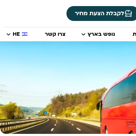
לקבלת הצעת מחיר
ת
נופש בארץ
צרו קשר
HE