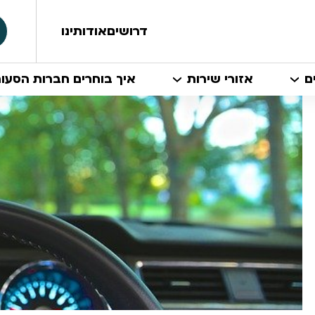
דרושים
אודותינו
ם
אזורי שירות
איך בוחרים חברות הסעו