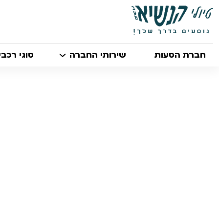
חברת הסעות
שירותי החברה
סוגי רכבי
/
הסעות בגבעתיים
הסעות בגבעתיים