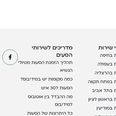
 שירות
מדריכים לשירותי
הסעים
 בחיפה
תהליך הזמנת הסעות מטיולי
 בעפולה
הנשיא
 בהרצליה
כמה מקומות יש במידיבוס?
 בפתח תקווה
הסעות ל30 איש
 בתל אביב
מה ההבדל בין אוטובוס
בראשון לציון
למידיבוס
במודיעין
כל היתרונות של הסעות