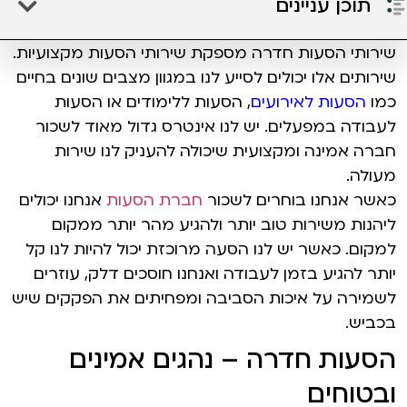
תוכן עניינים
שירותי הסעות חדרה מספקת שירותי הסעות מקצועיות.
שירותים אלו יכולים לסייע לנו במגוון מצבים שונים בחיים
כמו
הסעות לאירועים
, הסעות ללימודים או הסעות
לעבודה במפעלים. יש לנו אינטרס גדול מאוד לשכור
חברה אמינה ומקצועית שיכולה להעניק לנו שירות
מעולה.
כאשר אנחנו בוחרים לשכור
חברת הסעות
אנחנו יכולים
ליהנות משירות טוב יותר ולהגיע מהר יותר ממקום
למקום. כאשר יש לנו הסעה מרוכזת יכול להיות לנו קל
יותר להגיע בזמן לעבודה ואנחנו חוסכים דלק, עוזרים
לשמירה על איכות הסביבה ומפחיתים את הפקקים שיש
בכביש.
הסעות חדרה – נהגים אמינים
ובטוחים