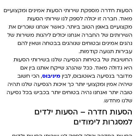
הסעות חדרה מספקת שירותי הסעות אמינים ומקצועיים
מאוד. חברה זו יכולה לספק לנו שירותי הסעות
מקצועיים באופן הטוב ביותר. כאשר אנחנו שוכרים את
השירותים של החברה אנחנו יכולים ליהנות משירות של
נהגים אמינים ובטוחים שנוהגים בבטחה ושאין להם
עבירות תנועה קודמות.
החשיבות של בטיחות הנסיעה שלנו בשירותי הסעות
היא גדולה מאוד. ככל שהנהג שייקח אותנו בין אם
מדובר בנסיעה באוטובוס, לבין
מיניבוס
, הכי חשוב
שיהיה אמין ומקצועי יותר כך איכות הנסיעה שלנו תהיה
טובה יותר ואנחנו נהיה בטוחים יותר בכביש בכל נסיעה
שלנו מחדש.
הסעות חדרה – הסעות ילדים
למסגרות לימודים