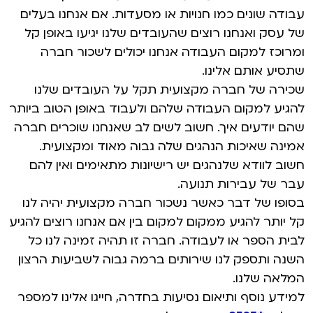
עבודה שונים כמו חנויות או מסעדות. אם אנחנו בעלים
של עסק ואנחנו רוצים שהעובדים שלנו יגיעו באופן קל
ומרוכז למקום העבודה אנחנו יכולים לשכור חברה
שתסיע אותם אלינו.
שכירה של חברה מקצועית תקל על העובדים שלנו
להגיע למקום העבודה שלהם ולעבוד באופן הטוב ביותר
שהם יודעים איך. חשוב לשים לב שאנחנו שוכרים חברה
אמינה שאיכות הנהגים שלה גבוה מאוד ומקצועית.
חשוב לוודא שלנהגים יש רישיונות מתאימים ואין להם
עבר של עבירות תנועה.
בסופו של דבר כאשר נשכור חברה מקצועית יהיה לנו
קל יותר להגיע ממקום למקום בין אם אנחנו רוצים להגיע
לבית הספר או לעבודה. חברה זו תהיה זמינה לנו כל
השנה ותספק לנו שירותים ברמה גבוה לשביעות הרצון
המלאה שלנו.
למידע נוסף ותיאום נסיעות בחדרה, חייגו אלינו למספר