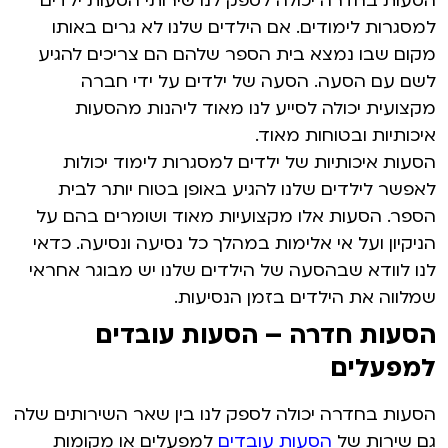
הסעות בחדרה יכולה לספק לנו שירותי הסעות ילדים
למסגרות לימודים. אם הילדים שלנו לא גרים באותו
מקום שבו נמצא בית הספר שלהם הם צריכים להגיע
לשם עם הסעה. הסעה של ילדים על ידי חברה
מקצועית יכולה לסייע לנו מאוד ליהנות מהסעות
איכותיות ובטוחות מאוד.
הסעות איכותיות של ילדים למסגרות לימוד יכולות
לאפשר לילדים שלנו להגיע באופן בטוח יותר לבית
הספר. הסעות אלו מקצועיות מאוד ושומרים בהם על
הניקיון ועל אי אלימות במהלך כל נסיעה ונסיעה. כדאי
לנו לוודא שבהסעה של הילדים שלנו יש מבוגר אחראי
שמלווה את הילדים בזמן הנסיעות.
הסעות חדרה
– הסעות עובדים
למפעלים
הסעות בחדרה יכולה לספק לנו בין שאר השירותים שלה
גם שירות של
הסעות עובדים
למפעלים או מקומות