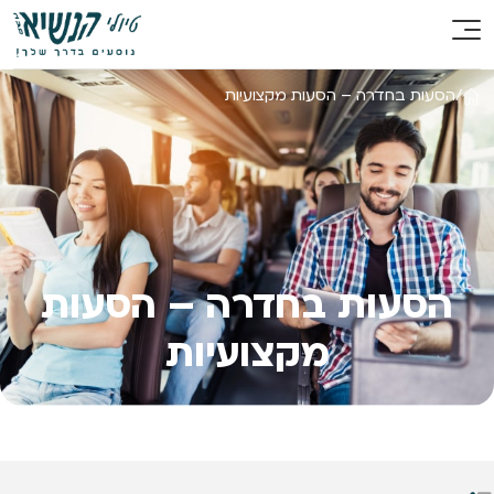
/
הסעות בחדרה – הסעות מקצועיות
הסעות בחדרה – הסעות
מקצועיות