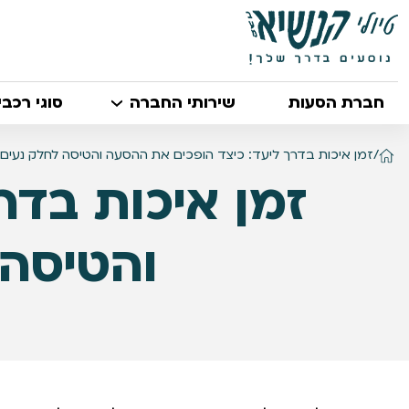
חברת הסעות
שירותי החברה
סוגי רכבי
/
זמן איכות בדרך ליעד: כיצד הופכים את ההסעה והטיסה לחלק נעים מ
זמן איכות בדר
והטיסה 