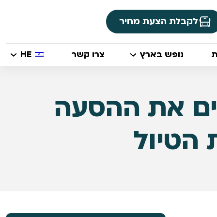
לקבלת הצעת מחיר
ת
נופש בארץ
צרו קשר
HE
כים את ההסעה
 הטיול