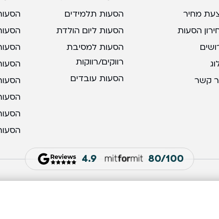
עת מחיר
הסעות תלמידים
הסעות
ירון הסעות
הסעות ליום הולדת
הסעות
ושים
הסעות למסיבת
הסעות
רווקים/רווקות
וג
הסעות 
הסעות עובדים
ר קשר
הסעות 
הסעות
הסעות
הסעות
4.9
80/100