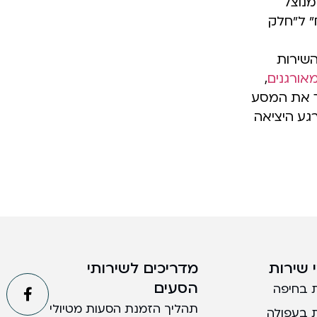
מנוצל
ח" ל"חלק
השירות
מאורגנים
,
וך את המסע
גע היציאה
 שירות
מדריכים לשירותי
הסעים
 בחיפה
תהליך הזמנת הסעות מטיולי
 בעפולה