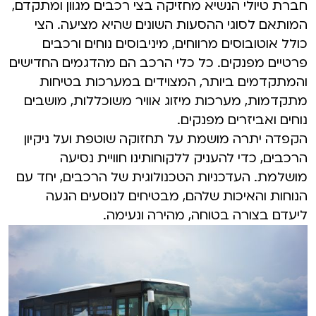
חברת טיולי הנשיא מחזיקה בצי רכבים מגוון ומתקדם,
המותאם לסוגי ההסעות השונים שהיא מציעה. הצי
כולל אוטובוסים מרווחים, מיניבוסים נוחים ורכבים
פרטיים מפנקים. כל כלי הרכב הם מהדגמים החדישים
והמתקדמים ביותר, המצוידים במערכות בטיחות
מתקדמות, מערכות מיזוג אוויר משוכללות, מושבים
נוחים ואביזרים מפנקים.
הקפדה יתרה מושמת על תחזוקה שוטפת ועל ניקיון
הרכבים, כדי להעניק ללקוחותינו חוויית נסיעה
מושלמת. העדכניות הטכנולוגית של הרכבים, יחד עם
הנוחות והאיכות שלהם, מבטיחים לנוסעים הגעה
ליעדם בצורה בטוחה, מהירה ונעימה.