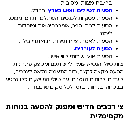
בר/בת מצוות ומסיבות.
הסעות לטיולים ונופש בארץ
ובחו"ל.
הסעות עסקיות לכנסים, השתלמויות וימי גיבוש.
הסעות לבתי ספר, אוניברסיטאות ומוסדות
לימוד.
הסעות לאטרקציות תיירותיות ואתרי בילוי.
הסעות לעובדים.
הסעות VIP ושירותי ליווי אישי.
צוות טיולי הנשיא עומד לרשותכם ומספק פתרונות
הסעה מקצה לקצה, תוך התאמה מלאה לצרכים,
ליעדים וללוחות הזמנים. עם טיולי הנשיא, תוכלו להגיע
בבטחה, בנוחות ובזמן לכל מקום שתבחרו.
צי רכבים חדיש ומפנק להסעה בנוחות
מקסימלית