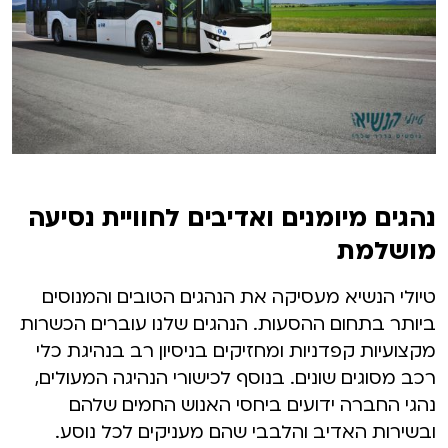
נהגים מיומנים ואדיבים לחוויית נסיעה
מושלמת
טיולי הנשיא מעסיקה את הנהגים הטובים והמנוסים
ביותר בתחום ההסעות. הנהגים שלנו עוברים הכשרות
מקצועיות קפדניות ומחזיקים בניסיון רב בנהיגת כלי
רכב מסוגים שונים. בנוסף לכישורי הנהיגה המעולים,
נהגי החברה ידועים ביחסי האנוש החמים שלהם
ובשירות האדיב והלבבי שהם מעניקים לכל נוסע.