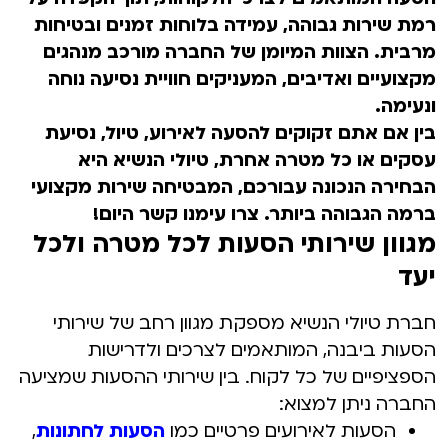
רמת שירות גבוהה, עמידה בלוחות זמנים ובטיחות
מרבית. הצוות המיומן של החברה מורכב מנהגים
מקצועיים ואדיבים, המעניקים חוויית נסיעה נוחה
ונעימה.
בין אם אתם זקוקים להסעה לאירוע, טיול, נסיעת
עסקים או כל מטרה אחרת, טיולי הנשיא היא
הבחירה הנכונה עבורכם, המבטיחה שירות מקצועי
ברמה הגבוהה ביותר. צרו עימנו קשר היום!
מגוון שירותי הסעות לכל מטרה ולכל
יעד
חברת טיולי הנשיא מספקת מגוון רחב של שירותי
הסעות ביבנה, המותאמים לצרכים ולדרישות
הספציפיים של כל לקוח. בין שירותי ההסעות שמציעה
החברה ניתן למצוא:
הסעות לאירועים פרטיים כמו
הסעות לחתונות
,