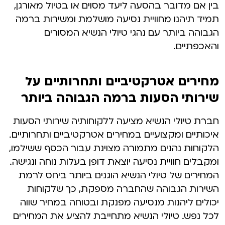
בין אם מדובר בהסעה ליעד מסוים או בטיול מאורגן,
תמיד תיהנו מחוויית נסיעה מושלמת ומשירות ברמה
הגבוהה ביותר עם נהגי טיולי הנשיא המסורים
והאכפתיים.
מחירים אטרקטיביים ותחרותיים על
שירותי הסעות ברמה הגבוהה ביותר
חברת טיולי הנשיא מציעה ללקוחותיה שירותי הסעות
איכותיים ומקצועיים במחירים אטרקטיביים ותחרותיים.
הלקוחות נהנים מתמורה מצוינת עבור הכסף ששילמו,
ומקבלים חוויית נסיעה יוצאת דופן בעלות נוחה ונגישה.
המחירים של טיולי הנשיא הוגנים ביותר ביחס לרמת
השירות הגבוהה שהחברה מספקת, כך שלקוחות
יכולים ליהנות מנסיעה מפנקת ובטוחה במחיר שווה
לכל נפש. טיולי הנשיא מתחייבת להציע את המחירים