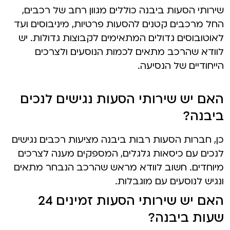
שירותי הסעות ביבנה כוללים מגוון רחב של רכבים,
החל מרכבים קטנים להסעות פרטיות, מיניבוסים ועד
לאוטובוסים גדולים המתאימים לקבוצות גדולות. יש
לוודא שהרכב מתאים לכמות הנוסעים ולצרכים
הייחודיים של הנסיעה.
האם יש שירותי הסעות נגישים לנכים
ביבנה?
כן, חברות הסעות רבות ביבנה מציעות רכבים נגישים
לנכים עם כיסאות גלגלים, המספקים מענה לצרכים
מיוחדים. חשוב לוודא מראש שהרכב הנבחר מתאים
ונגיש לנוסעים עם מוגבלות.
האם יש שירותי הסעות זמינים 24
שעות ביבנה?