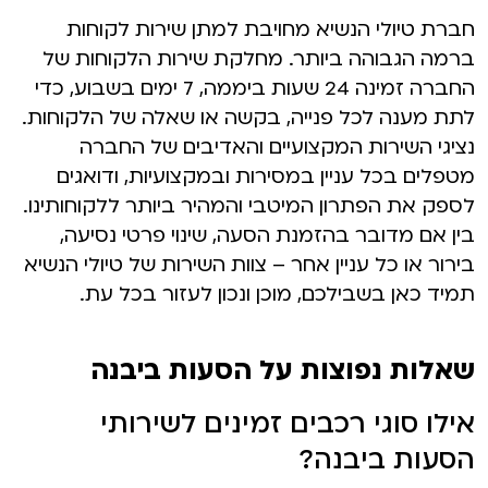
חברת טיולי הנשיא מחויבת למתן שירות לקוחות
ברמה הגבוהה ביותר. מחלקת שירות הלקוחות של
החברה זמינה 24 שעות ביממה, 7 ימים בשבוע, כדי
לתת מענה לכל פנייה, בקשה או שאלה של הלקוחות.
נציגי השירות המקצועיים והאדיבים של החברה
מטפלים בכל עניין במסירות ובמקצועיות, ודואגים
לספק את הפתרון המיטבי והמהיר ביותר ללקוחותינו.
בין אם מדובר בהזמנת הסעה, שינוי פרטי נסיעה,
בירור או כל עניין אחר – צוות השירות של טיולי הנשיא
תמיד כאן בשבילכם, מוכן ונכון לעזור בכל עת.
שאלות נפוצות על הסעות ביבנה
אילו סוגי רכבים זמינים לשירותי
הסעות ביבנה?