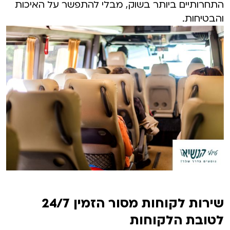
התחרותיים ביותר בשוק, מבלי להתפשר על האיכות
והבטיחות.
שירות לקוחות מסור הזמין 24/7
לטובת הלקוחות