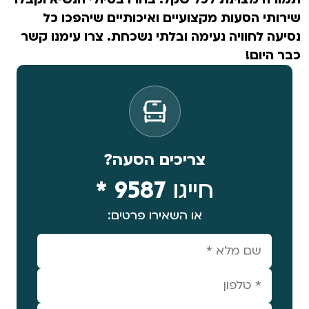
שירותי הסעות מקצועיים ואיכותיים שיהפכו כל
נסיעה לחוויה נעימה ובלתי נשכחת. צרו עימנו קשר
כבר היום!
צריכים הסעה?
חייגו
9587 *
או השאירו פרטים: