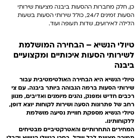
כן, חלק מחברות ההסעות ביבנה מציעות שירותי
הסעות זמינים 24/7, כולל שירותי הסעות בשעות
הלילה לאירועים, שדות תעופה ועוד.
טיולי הנשיא – הבחירה המושלמת
לשירותי הסעות איכותיים ומקצועיים
ביבנה
טיולי הנשיא היא הבחירה האולטימטיבית עבור
שירותי הסעות ברמה הגבוהה ביותר ביבנה. עם צי
רכבים חדיש ומפנק, נהגים מיומנים ואדיבים, מגוון
רחב של פתרונות הסעה ושירות לקוחות יוצא דופן,
טיולי הנשיא מספקת חוויית נסיעה מושלמת
ללקוחותינו.
המחירים התחרותיים והאטרקטיביים מבטיחים
תמורה מצוינת לכל שקל. בחרו בטיולי הנשיא וקבלו