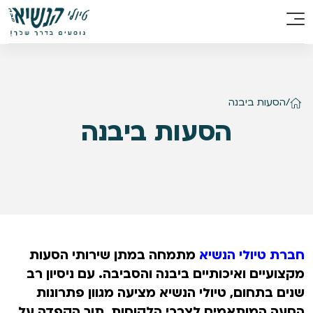
/
הסעות ביבנה
הסעות ביבנה
​חברת טיולי הנשיא
מתמחה במתן שירותי הסעות
מקצועיים ואיכותיים ביבנה והסביבה. עם ניסיון רב
שנים בתחום, טיולי הנשיא מציעה מגוון פתרונות
הסעה המותאמים לצרכי הלקוחות, תוך הקפדה על