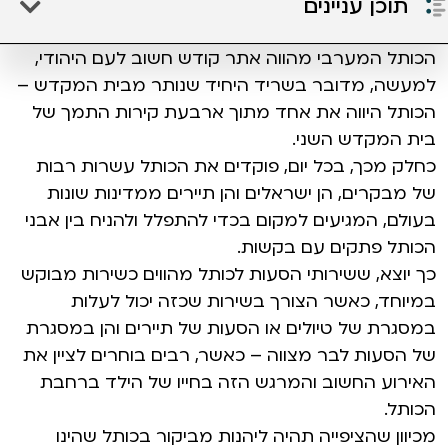
תוכן עניינים
הכותל המערבי מהווה אתר קודש חשוב לעם היהודי,
למעשה, מדובר בשריד היחיד שנותר מבית המקדש –
הכותל היווה את אחד מתוך ארבעת קירות התמך של
בית המקדש השני.
כחלק מכך, בכל יום, פוקדים את הכותל עשרות רבות
של מבקרים, הן ישראלים והן תיירים ממדינות שונות
בעולם, המגיעים למקום בכדי להתפלל ולהניח בין אבני
הכותל פתקים עם בקשות.
כך יוצא, ששירותי הסעות לכותל מהווים כשירות מבוקש
במיוחד, כאשר הצורך בשירות שכזה יכול לעלות
במסגרת של טיולים או הסעות של תיירים והן במסגרת
של הסעות לבר מצווה – כאשר, רבים בוחרים לציין את
האירוע החשוב והמרגש הזה בחייו של הילד ברחבת
הכותל.
מכיוון שהציפייה תהיה ליהנות מביקור בכותל שהינו