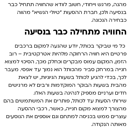
מהנה, מרגש וייחודי, חשוב לוודא שהחוויה תתחיל כבר
בנסיעה ולכן, חברת ההסעות "טיולי הנשיא" מהווה
כבחירה הנכונה.
החוויה מתחילה כבר בנסיעה
כל מי שביקר בכותל, יודע שהגעה למקום ברכבים
פרטיים היא חוויה הרחוקה מלהיות אטרקטיבית – רוב
הזמן, המקום עמוס מבקרים וכחלק מכך, הסיכוי למצוא
חנייה במרחק סביר מהכותל הוא נמוך עד אפסי. מעבר
לכך, בכדי להגיע לכותל בשעות הגיוניות, יש לצאת
מהבית בשעות הבוקר המוקדמות ורבים לא מרגישים
חדים וערניים מספיק לנהיגה בשעות האלו.
שירותי הסעות עד לכותל, פותרים את המשתמשים בהם
מהצורך למצוא מקום חנייה, כאשר, רכבי ההסעה
עוצרים ממש בכניסה למתחם וגם אוספים את הנוסעים
מאותה הנקודה.