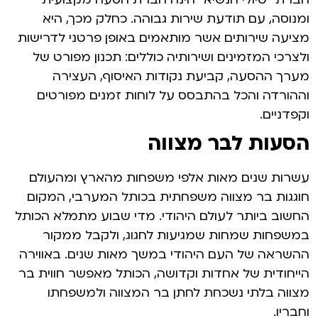
ומנוסה, עם תודעת שירות גבוהה. כחלק מכך, היא
מציעה שירותים אשר מותאמים באופן פרטני לדרישות
ולצרכי המזמינים ושירותיה כוללים: תכנון מפורט של
מערך ההסעה, קביעת נקודות האיסוף, העצירה
וההורדה והכל בהתבסס על לוחות זמנים מפורטים
וקפדניים.
הסעות לבר מצווה
עשרות שנים מאות אלפי משפחות מהארץ ומהעולם
חוגגות בר מצווה משפחתית בכותל המערבי, המקום
החשוב ביותר לעולם היהודי. מדי שבוע מתמלא הכותל
במשפחות שמחות שמגיעות לחגוג, ולקבל ממקור
ההשראה של העם היהודי במשך מאות שנים. באווירה
הייחודית של אחדות וקדושה, הכותל מאפשר חווית בר
מצווה בלתי נשכחת לחתן בר המצווה ולמשפחתו
וחבריו.