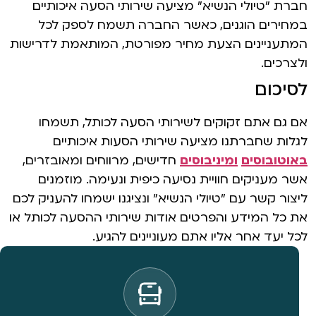
חברת "טיולי הנשיא" מציעה שירותי הסעה איכותיים
במחירים הוגנים, כאשר החברה תשמח לספק לכל
המתעניינים הצעת מחיר מפורטת, המותאמת לדרישות
ולצרכים.
לסיכום
אם גם אתם זקוקים לשירותי הסעה לכותל, תשמחו
לגלות שחברתנו מציעה שירותי הסעות איכותיים
באוטובוסים
ומיניבוסים
חדישים, מרווחים ומאובזרים,
אשר מעניקים חוויית נסיעה כיפית ונעימה. מוזמנים
ליצור קשר עם "טיולי הנשיא" ונציגנו ישמחו להעניק לכם
את כל המידע והפרטים אודות שירותי ההסעה לכותל או
לכל יעד אחר אליו אתם מעוניינים להגיע.