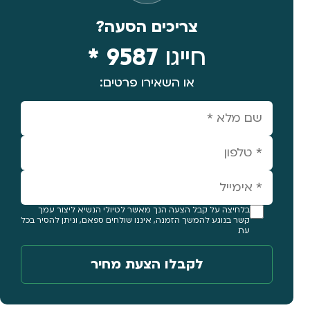
צריכים הסעה?
חייגו
9587 *
או השאירו פרטים:
בלחיצה על קבל הצעה הנך מאשר לטיולי הנשיא ליצור עמך
קשר בנוגע להמשך הזמנה, איננו שולחים ספאם, וניתן להסיר בכל
עת