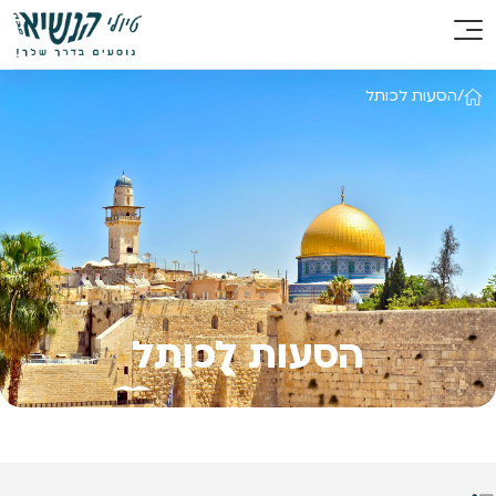
/
הסעות לכותל
הסעות לכותל