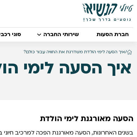
חברת הסעות
שירותי החברה
סוגי רכבי
/
איך הסעה לימי הולדת משדרגת את החוויה עבור כולם?
איך הסעה לימי הו
הסעה מאורגנת לימי הולדת
בשנים האחרונות, הסעה מאורגנת הפכה למרכיב חיוני בת