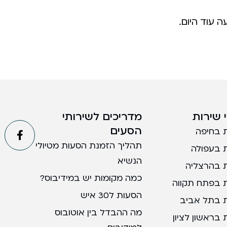
ה עוד היום.
 שירות
מדריכים לשירותי
הסעים
 בחיפה
תהליך הזמנת הסעות מטיולי
 בעפולה
הנשיא
 בהרצליה
כמה מקומות יש במידיבוס?
 בפתח תקווה
הסעות ל30 איש
 בתל אביב
מה ההבדל בין אוטובוס
בראשון לציון