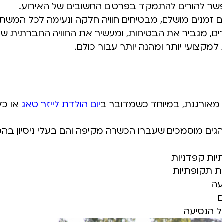
אפשר להורים להתמקד בפרטים החשובים של האירוע.
ום זמנים מושלם, מבטיחים חוויה חלקה ונעימה לכל המשת
, מגביר את הבטיחות, ומעשיר את החוויה החברתית של
מקצועי יותר ומהנה יותר עבור כולם.
מאורגנת, במיוחד כשמדובר ב
יום הולדת לייזר טאג
או כל
ים מוסמכים שעברו הכשרה מקיפה והם בעלי ניסיון בה
יות קפדניות
ת תקופתיות
עה
ם