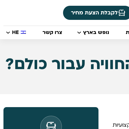
לקבלת הצעת מחיר
ת
נופש בארץ
צרו קשר
HE
וויה עבור כולם?
צועיות