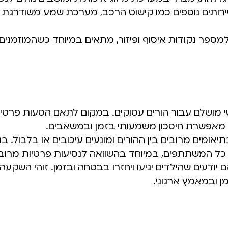
שירותים נוספים כמו קישוט הרכב, מערכת שמע משודרגת 
מספר נקודות איסוף ופיזור, מתאים במיוחד כשהמוזמנים 
י מושלם עבור הורים עסוקים. במקום לתאם הסעות פרטיו
מאפשרת חיסכון משמעותי בזמן ובמשאבים.
מים מרובים בין ההורים ומונעים עיכובים או בלבול. בנו
ל המשתתפים, במיוחד בהשוואה לנסיעות פרטיות מרובו
יודעים שהילדים יגיעו ויחזרו בבטחה ובזמן. זוהי השקע
 ובמאמץ ארגוני.