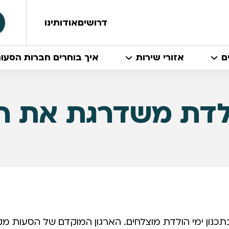
דרושים
אודותינו
ם
אזורי שירות
איך בוחרים חברות הסעו
לדת משדרגת את הח
כנון ימי הולדת מוצלחים. הארגון המוקדם של הסעות מק