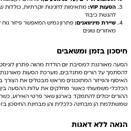
הסעות VIP:
מתאימות לחגיגות יוקרתיות, כוללות 
להגשת כיבוד
שיירת מיניוואנים:
פתרון גמיש המאפשר פיזור נוח ל
מאזורים שונים
חיסכון בזמן ומשאבים
הסעה מאורגנת למסיבת יום הולדת מהווה פתרון לוגיסט
להסתמך על הורים מתנדבים, מערכת הסעות מאורגנת 
האיסוף והפיזור המתוכננים מראש מבטלים את הצורך בתיאו
הכלכלי משמעותי כאשר מחלקים את עלות ההסעה בין כ
ההורים יכולים להתמקד בארגון שאר פרטי האירוע, כשהם 
שמשתלמת הן מבחינה כלכלית והן מבחינת החיסכון בזמן
הנאה ללא דאגות