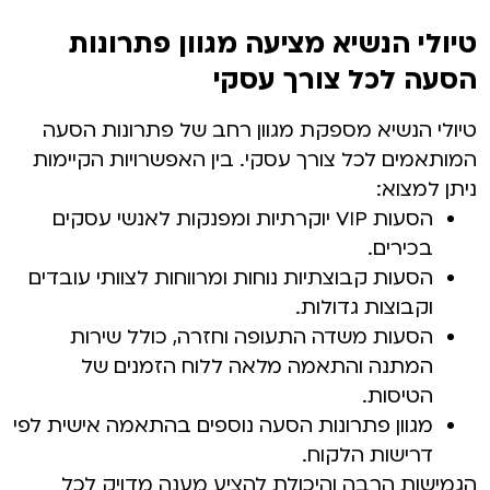
טיולי הנשיא מציעה מגוון פתרונות
הסעה לכל צורך עסקי
טיולי הנשיא מספקת מגוון רחב של פתרונות הסעה
המותאמים לכל צורך עסקי. בין האפשרויות הקיימות
ניתן למצוא:
הסעות VIP יוקרתיות ומפנקות לאנשי עסקים
בכירים.
הסעות קבוצתיות נוחות ומרווחות לצוותי עובדים
וקבוצות גדולות.
הסעות משדה התעופה וחזרה, כולל שירות
המתנה והתאמה מלאה ללוח הזמנים של
הטיסות.
מגוון פתרונות הסעה נוספים בהתאמה אישית לפי
דרישות הלקוח.
הגמישות הרבה והיכולת להציע מענה מדויק לכל