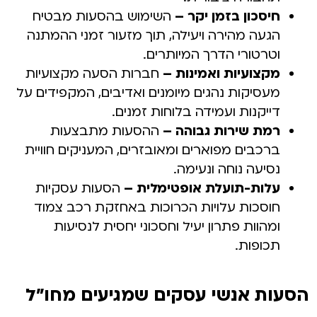
חיסכון בזמן יקר –
השימוש בהסעות מבטיח
הגעה מהירה ויעילה, תוך מזעור זמני ההמתנה
וטרטורי הדרך המיותרים.
מקצועיות ואמינות –
חברות הסעה מקצועיות
מעסיקות נהגים מיומנים ואדיבים, המקפידים על
דייקנות ועמידה בלוחות זמנים.
רמת שירות גבוהה –
ההסעות מתבצעות
ברכבים מפוארים ומאובזרים, המעניקים חוויית
נסיעה נוחה ונעימה.
עלות-תועלת אופטימלית –
הסעות עסקיות
חוסכות עלויות הכרוכות באחזקת רכב צמוד
ומהוות פתרון יעיל וחסכוני יחסית לנסיעות
תכופות.
הסעות אנשי עסקים שמגיעים מחו"ל