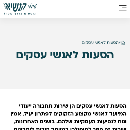
/
הסעות לאנשי עסקים
הסעות לאנשי עסקים
הסעות לאנשי עסקים הן שירות תחבורה ייעודי
המיועד לאנשי מקצוע הזקוקים לפתרון יעיל, אמין
ונוח לנסיעות העסקיות שלהם. בשנים האחרונות,
שירות זה הפך לפופולרי במיוחד הודות ליתרונות