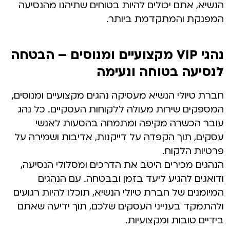
הנשיא, אתם יכולים להיות בטוחים שתיהנו מהנסיעה
המפנקת והמתקדמת ביותר.
נהגי VIP מקצועיים ומנוסים – הבטחה
לנסיעה בטוחה ונעימה
חברת טיולי הנשיא מעסיקה נהגים מקצועיים ומנוסים,
המספקים שירות מעולה ללקוחות העסקיים. כל נהג
עובר הכשרה מקיפה ומתמחה בהסעות לאנשי
עסקים, תוך הקפדה על דייקנות, אדיבות ושמירה על
פרטיות הלקוח.
הנהגים מכירים היטב את הדרכים ומסלולי הנסיעה,
ודואגים להגיע ליעד בזמן ובבטחה. עם הנהגים
המיומנים של חברת טיולי הנשיא, תוכלו להיות רגועים
ולהתמקד בענייני העסקים שלכם, תוך ידיעה שאתם
בידיים טובות ומקצועיות.