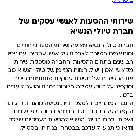
שירותי ההסעות לאנשי עסקים של
חברת טיולי הנשיא
חברת טיולי הנשיא מציעה שירותי הסעות ייחודיים
ומותאמים במיוחד לצרכים של אנשי עסקים. עם ניסיון
רב שנים בתחום ההסעות, החברה מספקת שירות
מקצועי, אמין ויעיל. הצוות המיומן של טיולי הנשיא מבין
את החשיבות של נסיעות עסקיות מתוזמנות היטב
ומקפיד על דיוק, עמידה בלוחות זמנים והגעה ליעדים
בזמן.
החברה מתחייבת לספק חווית נסיעה מהנה ונוחה, תוך
הקפדה על הסטנדרטים הגבוהים ביותר של שירות
ואיכות. בחרו בטיולי הנשיא להסעות העסקיות שלכם
וודאו כי תגיעו ליעדכם בבטחה, בנוחות ובסטייל.