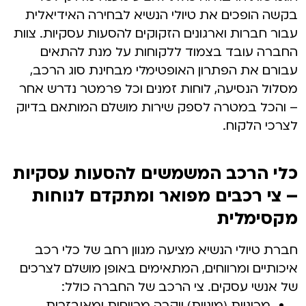
בקשה הופכים את טיולי הנשיא לבחירה האידיאלית
עבור חברות וארגונים הזקוקים להסעות עסקיות. צוות
החברה עובד בצמוד ללקוחות על מנת להתאים
עבורם את הפתרון האופטימלי מבחינת סוג הרכב,
מסלול הנסיעה, לוחות זמנים וכל פרמטר נדרש אחר
– והכל במטרה לספק שירות מושלם המותאם בדיוק
לצרכי הלקוח.
כלי הרכב המשמשים להסעות עסקיות
– צי רכבים מפואר ומתקדם לנוחות
מקסימלית
חברת טיולי הנשיא מציעה מגוון רחב של כלי רכב
איכותיים ומרווחים, המתאימים באופן מושלם לצרכים
של אנשי עסקים. צי הרכב של החברה כולל:
מכוניות (מוניות) יוקרה מרווחות ומאובזרות