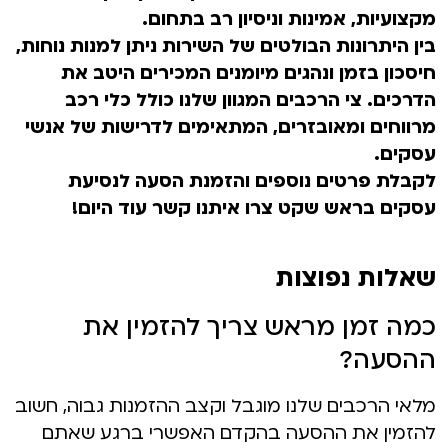
מקצועיות, אמינות וניסיון רב בתחום.
בין היתרונות הבולטים של השירות ניתן למנות נוחות,
חיסכון בזמן ונהגים מיומנים המכירים היטב את
הדרכים. צי הרכבים המגוון שלנו כולל כלי רכב
מרווחים ומאובזרים, המתאימים לדרישות של אנשי
עסקים.
לקבלת פרטים נוספים והזמנת הסעה לנסיעת
עסקים בראש שקט צרו איתנו קשר עוד היום!
שאלות נפוצות
כמה זמן מראש צריך להזמין את
ההסעה?
מלאי הרכבים שלנו מוגבל וקצב ההזמנות גבוה, חשוב
להזמין את ההסעה בהקדם האפשרי ברגע שאתם