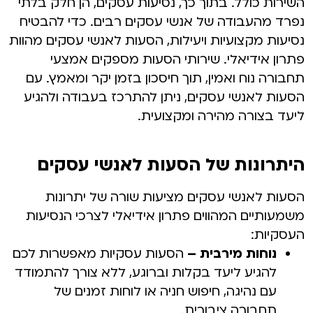
השירות כולל. בתוך כך, נסיעות עסקים, הן חלק בלתי
נפרד מהעבודה של אנשי עסקים רבים. כדי להבטיח
נסיעות מקצועיות ויעילות, הסעות לאנשי עסקים מהוות
פתרון אידיאלי. שירותי הסעות מספקים אמצעי
תחבורה נוח ואמין, תוך חיסכון בזמן יקר ומאמץ. עם
הסעות לאנשי עסקים, ניתן להתרכז בעבודה ולהגיע
ליעד בצורה מהירה ומקצועית.
היתרונות של הסעות לאנשי עסקים
הסעות לאנשי עסקים מציעות שורה של יתרונות
משמעותיים המהווים פתרון אידיאלי לצרכי הנסיעות
העסקיות:
נוחות מירבית –
הסעות עסקיות מאפשרות לכם
להגיע ליעד בקלות וברוגע, ללא צורך להתמודד
עם נהיגה, חיפוש חניה או לוחות זמנים של
תחבורה ציבורית.