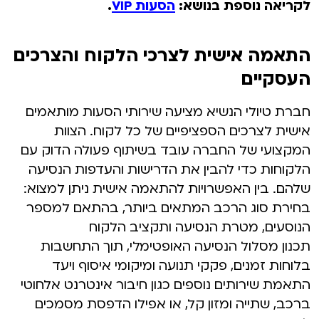
לקריאה נוספת בנושא:
הסעות VIP
.
התאמה אישית לצרכי הלקוח והצרכים
העסקיים
חברת טיולי הנשיא מציעה שירותי הסעות מותאמים
אישית לצרכים הספציפיים של כל לקוח. הצוות
המקצועי של החברה עובד בשיתוף פעולה הדוק עם
הלקוחות כדי להבין את הדרישות והעדפות הנסיעה
שלהם. בין האפשרויות להתאמה אישית ניתן למצוא:
בחירת סוג הרכב המתאים ביותר, בהתאם למספר
הנוסעים, מטרת הנסיעה ותקציב הלקוח
תכנון מסלול הנסיעה האופטימלי, תוך התחשבות
בלוחות זמנים, פקקי תנועה ומיקומי איסוף ויעד
התאמת שירותים נוספים כגון חיבור אינטרנט אלחוטי
ברכב, שתייה ומזון קל, או אפילו הדפסת מסמכים