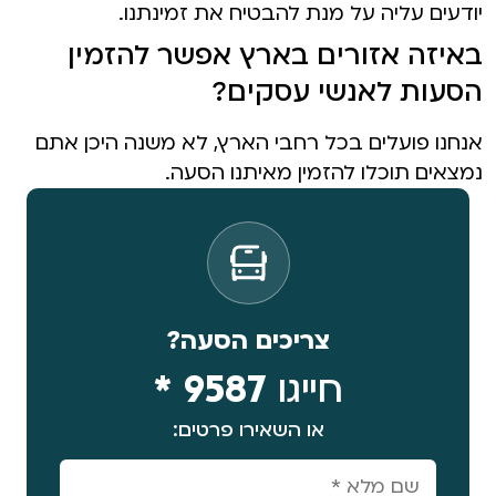
יודעים עליה על מנת להבטיח את זמינתנו.
באיזה אזורים בארץ אפשר להזמין
הסעות לאנשי עסקים?
אנחנו פועלים בכל רחבי הארץ, לא משנה היכן אתם
נמצאים תוכלו להזמין מאיתנו הסעה.
צריכים הסעה?
חייגו
9587 *
או השאירו פרטים: