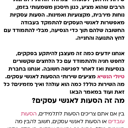
הרבים שהוא מציע, כגון חיסכון משמעותי בזמן,
נוחות מירבית, מקצועיות ואמינות. הסעות עסקיות
מאפשרות לאנשי העסקים להתמקד בעבודה
החשובה שלהם תוך כדי הנסיעה, מבלי להתמודד עם
לחץ התנועה והחנייה.
אנחנו יודעים כמה זה מעצבן להיתקע בפקקים,
לחפש חניה ולהתמודד עם כל הלחצים שקשורים
בנסיעות ואז לאחר לפגישה חשובה. אנחנו בחברת
טיולי הנשיא
מציעים שירותי ההסעות לאנשי עסקים.
מה השירות כולל? כמה הוא עולה? ואיך מזמינים? כל
זאת ועוד במאמר הבא!
מה זה הסעות לאנשי עסקים?
בין אם אתם צריכים הסעות לתלמידים,
הסעות
עובדים
או הסעות לאנשי עסקים, חשוב להבין מה