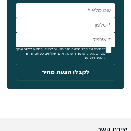
בלחיצה על קבל הצעה הנך מאשר לטיולי הנשיא ליצור עמך
קשר בנוגע להמשך הזמנה, איננו שולחים ספאם, וניתן
להסיר בכל עת
יצירת קשר