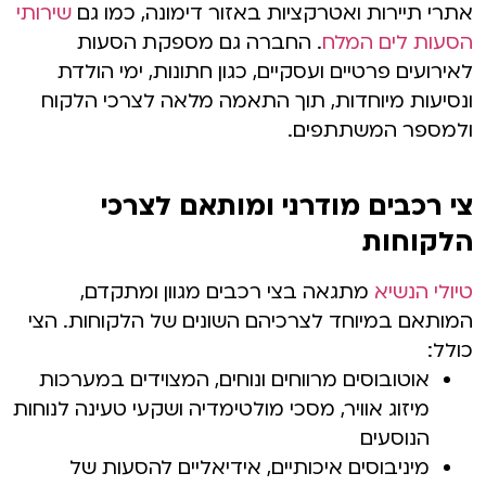
אתרי תיירות ואטרקציות באזור דימונה, כמו גם
שירותי
הסעות לים המלח
. החברה גם מספקת הסעות
לאירועים פרטיים ועסקיים, כגון חתונות, ימי הולדת
ונסיעות מיוחדות, תוך התאמה מלאה לצרכי הלקוח
ולמספר המשתתפים.
צי רכבים מודרני ומותאם לצרכי
הלקוחות
טיולי הנשיא
מתגאה בצי רכבים מגוון ומתקדם,
המותאם במיוחד לצרכיהם השונים של הלקוחות. הצי
כולל:
אוטובוסים מרווחים ונוחים, המצוידים במערכות
מיזוג אוויר, מסכי מולטימדיה ושקעי טעינה לנוחות
הנוסעים
מיניבוסים איכותיים, אידיאליים להסעות של