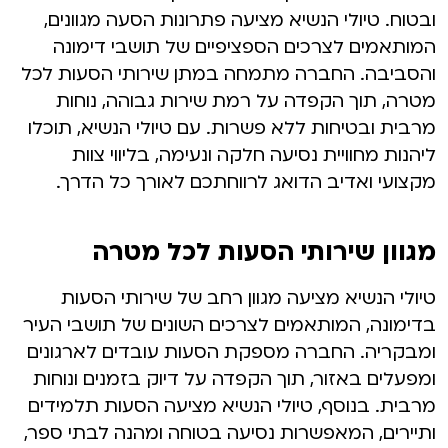
ובטוח. טיולי הנשיא מציעה פתרונות הסעה מגוונים,
המותאמים לצרכים הספציפיים של תושבי דימונה
והסביבה. החברה מתמחה במתן שירותי הסעות לכל
מטרה, תוך הקפדה על רמת שירות גבוהה, נוחות
מרבית ובטיחות ללא פשרות. עם טיולי הנשיא, תוכלו
ליהנות מחוויית נסיעה חלקה ונעימה, בליווי צוות
מקצועי ואדיב הדואג לרווחתכם לאורך כל הדרך.
מגוון שירותי הסעות לכל מטרה
טיולי הנשיא מציעה מגוון רחב של שירותי הסעות
בדימונה, המותאמים לצרכים השונים של תושבי העיר
ומבקריה. החברה מספקת הסעות עובדים לארגונים
ומפעלים באזור, תוך הקפדה על דיוק בזמנים ונוחות
מרבית. בנוסף, טיולי הנשיא מציעה הסעות תלמידים
ותיירים, המאפשרות נסיעה בטוחה ומהנה לבתי ספר,