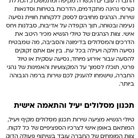
החברה עוברים הכשרה מקיפה ומתמשכת, הכוללת
קורסי נהיגה מתקדמים, הדרכות בטיחות וסדנאות
שירות. הנהגים מחויבים לספק ללקוחות חוויית נסיעה
נעימה ובטוחה, תוך הקפדה על אדיבות, סבלנות ויחס
אישי. צוות הנהגים של טיולי הנשיא מכיר היטב את
הדרכים והמסלולים בדימונה והסביבה, מה שמבטיח
נסיעה חלקה ויעילה בכל עת. בין אם אתם זקוקים
להסעה עבור אירוע מיוחד, נסיעה עסקית או טיול
פרטי, תוכלו לסמוך על המקצועיות והאמינות של נהגי
החברה, שישמחו להעניק לכם שירות ברמה הגבוהה
ביותר.
תכנון מסלולים יעיל והתאמה אישית
טיולי הנשיא מציעה שירות תכנון מסלולים מקיף ויעיל,
המותאם באופן אישי לצרכיו הספציפיים של כל לקוח.
צוות המומחים של החברה עובד בשיתוף פעולה הדוק