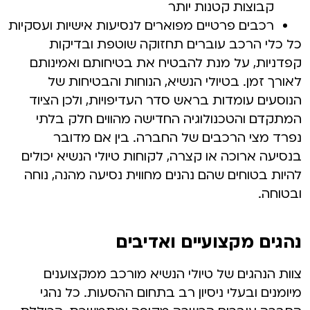
קבוצות קטנות יותר
רכבים פרטיים מפוארים לנסיעות אישיות ועסקיות
כל כלי הרכב עוברים תחזוקה שוטפת ובדיקות
קפדניות, על מנת להבטיח את בטיחותם ואמינותם
לאורך זמן. בטיולי הנשיא, הנוחות והבטיחות של
הנוסעים עומדות בראש סדר העדיפויות, ולכן הציוד
המתקדם והטכנולוגיה החדישה מהווים חלק בלתי
נפרד מצי הרכבים של החברה. בין אם מדובר
בנסיעה ארוכה או קצרה, לקוחות טיולי הנשיא יכולים
להיות בטוחים שהם נהנים מחווית נסיעה מהנה, נוחה
ובטוחה.
נהגים מקצועיים ואדיבים
צוות הנהגים של טיולי הנשיא מורכב ממקצוענים
מיומנים ובעלי ניסיון רב בתחום ההסעות. כל נהגי