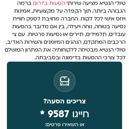
טיולי הנשיא מציעה שירותי
הסעות בדרום
ברמה
הגבוהה ביותר, תוך הקפדה על מקצועיות, אמינות
ויחס אישי לכל לקוח. החברה מחויבת לספק חוויית
נסיעה בטוחה, נוחה ויעילה, בין אם מדובר בהסעות
עובדים, תלמידים, תיירים או נסיעות פרטיות. עם צי
הרכבים המתקדם, הנהגים המיומנים והשירות האדיב,
טיולי הנשיא מבטיחה ללקוחותיה את הפתרון המושלם
לכל צורכי ההסעות בדימונה ובסביבתה.
צריכים הסעה?
חייגו
9587 *
או השאירו פרטים: