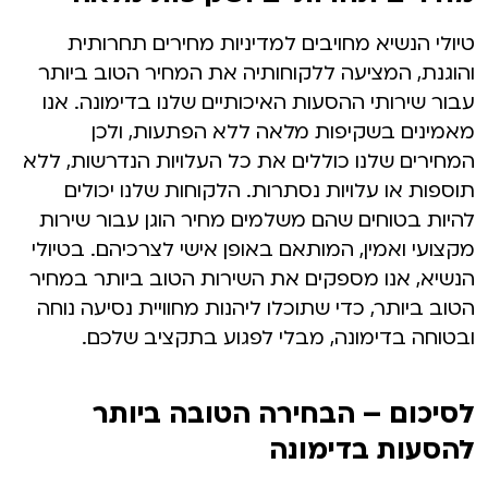
טיולי הנשיא מחויבים למדיניות מחירים תחרותית
והוגנת, המציעה ללקוחותיה את המחיר הטוב ביותר
עבור שירותי ההסעות האיכותיים שלנו בדימונה. אנו
מאמינים בשקיפות מלאה ללא הפתעות, ולכן
המחירים שלנו כוללים את כל העלויות הנדרשות, ללא
תוספות או עלויות נסתרות. הלקוחות שלנו יכולים
להיות בטוחים שהם משלמים מחיר הוגן עבור שירות
מקצועי ואמין, המותאם באופן אישי לצרכיהם. בטיולי
הנשיא, אנו מספקים את השירות הטוב ביותר במחיר
הטוב ביותר, כדי שתוכלו ליהנות מחוויית נסיעה נוחה
ובטוחה בדימונה, מבלי לפגוע בתקציב שלכם.
לסיכום – הבחירה הטובה ביותר
להסעות בדימונה