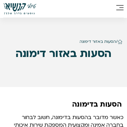
/
הסעות באזור דימונה
הסעות באזור דימונה
​
הסעות בדימונה
כאשר מדובר בהסעות בדימונה, חשוב לבחור
בחברה אמינה ומקצועית המספקת שירות איכותי